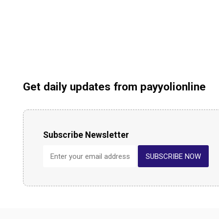
Get daily updates from payyolionline
Subscribe Newsletter
SUBSCRIBE NOW