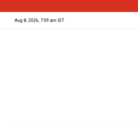
Aug 8, 2026, 7:09 am IST