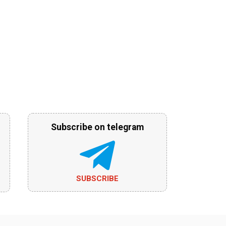
Subscribe on telegram
SUBSCRIBE