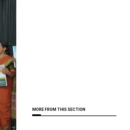
MORE FROM THIS SECTION