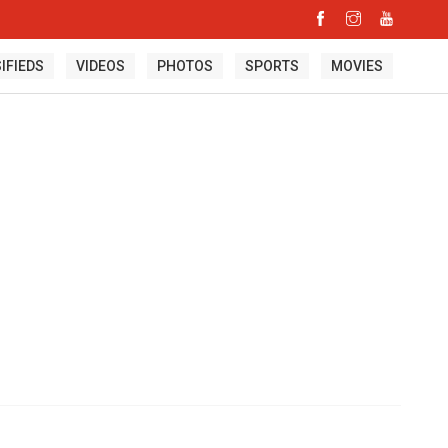
IFIEDS
VIDEOS
PHOTOS
SPORTS
MOVIES