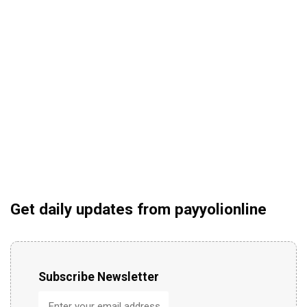
Get daily updates from payyolionline
Subscribe Newsletter