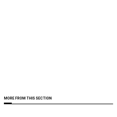
MORE FROM THIS SECTION