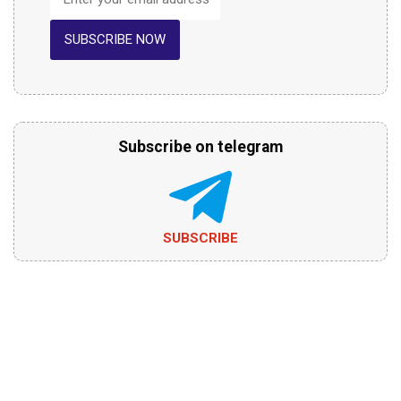
SUBSCRIBE NOW
Subscribe on telegram
SUBSCRIBE