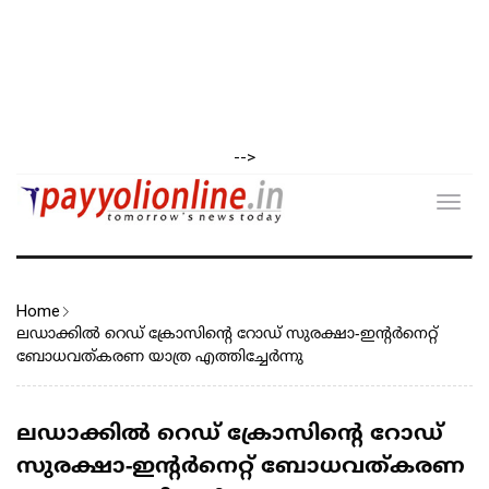
-->
Toggl
navig
Home
ലഡാക്കിൽ റെഡ് ക്രോസിന്റെ റോഡ് സുരക്ഷാ-ഇന്റർനെറ്റ്
ബോധവത്കരണ യാത്ര എത്തിച്ചേർന്നു
ലഡാക്കിൽ റെഡ് ക്രോസിന്റെ റോഡ്
സുരക്ഷാ-ഇന്റർനെറ്റ് ബോധവത്കരണ