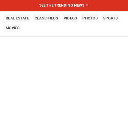
SEE THE TRENDING NEWS
REAL ESTATE
CLASSIFIEDS
VIDEOS
PHOTOS
SPORTS
MOVIES