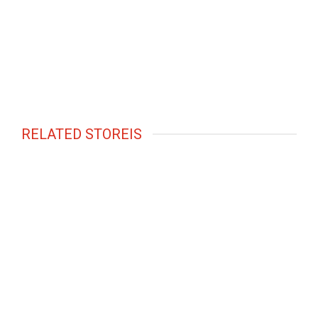
RELATED STOREIS