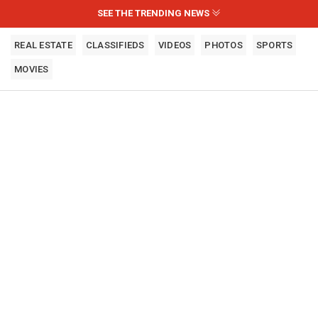
SEE THE TRENDING NEWS
REAL ESTATE
CLASSIFIEDS
VIDEOS
PHOTOS
SPORTS
MOVIES