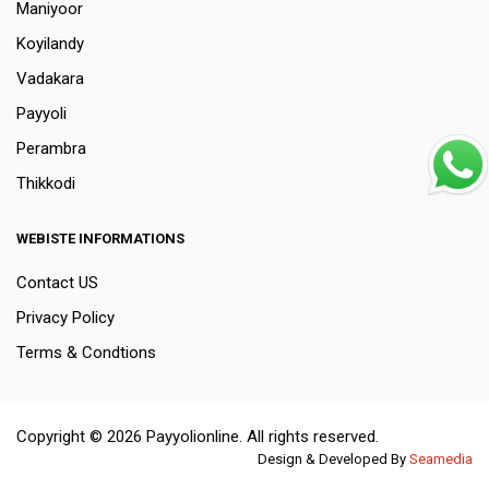
Maniyoor
Koyilandy
Vadakara
Payyoli
Perambra
Thikkodi
WEBISTE INFORMATIONS
Contact US
Privacy Policy
Terms & Condtions
Copyright © 2026 Payyolionline. All rights reserved.
Design & Developed By
Seamedia