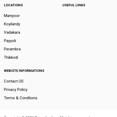
LOCATIONS
USEFUL LINKS
Maniyoor
Koyilandy
Vadakara
Payyoli
Perambra
Thikkodi
WEBISTE INFORMATIONS
Contact US
Privacy Policy
Terms & Condtions