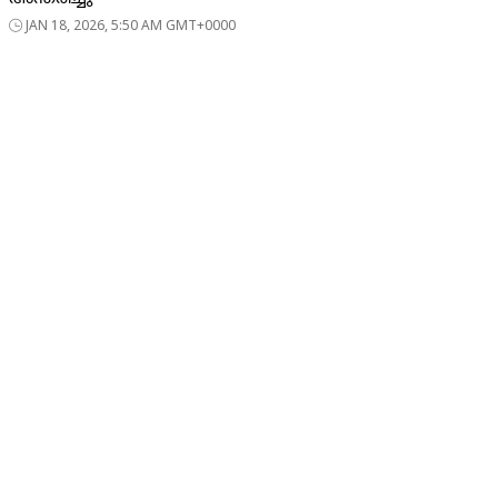
JAN 18, 2026, 5:50 AM GMT+0000