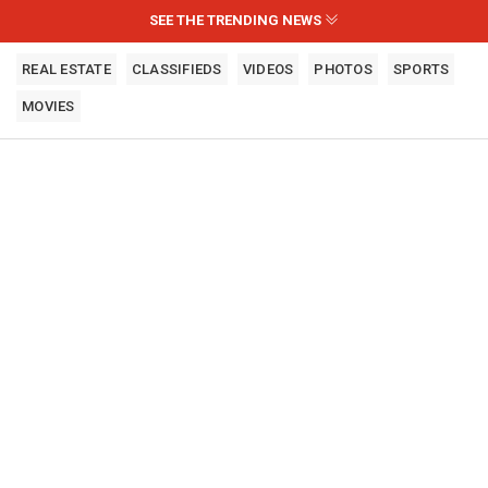
SEE THE TRENDING NEWS
REAL ESTATE
CLASSIFIEDS
VIDEOS
PHOTOS
SPORTS
MOVIES