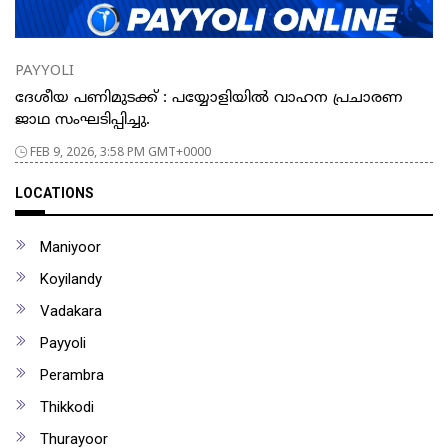
PAYYOLI
ദേശീയ പണിമുടക്ക് : പയ്യോളിയിൽ വാഹന പ്രചാരണ
ജാഥ സംഘടിപ്പിച്ചു.
FEB 9, 2026, 3:58 PM GMT+0000
LOCATIONS
Maniyoor
Koyilandy
Vadakara
Payyoli
Perambra
Thikkodi
Thurayoor