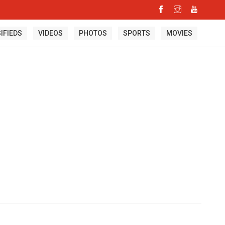
IFIEDS
VIDEOS
PHOTOS
SPORTS
MOVIES