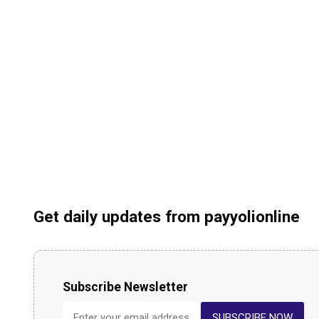
Get daily updates from payyolionline
Subscribe Newsletter
SUBSCRIBE NOW