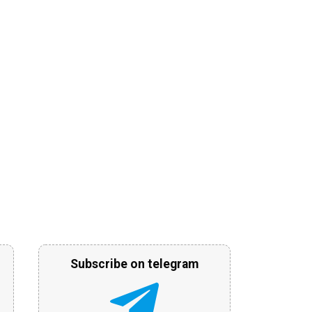
Subscribe on telegram