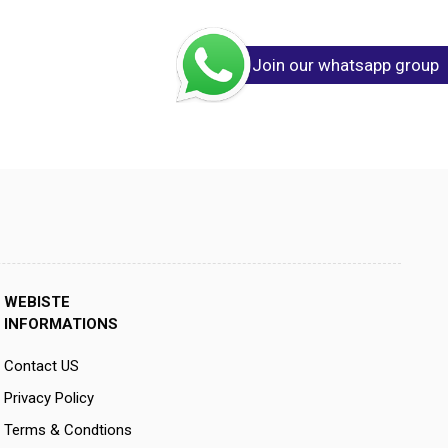
Join our whatsapp group
WEBISTE
INFORMATIONS
Contact US
Privacy Policy
Terms & Condtions