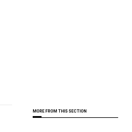
MORE FROM THIS SECTION