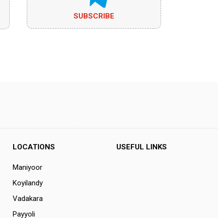
SUBSCRIBE
LOCATIONS
USEFUL LINKS
Maniyoor
Koyilandy
Vadakara
Payyoli