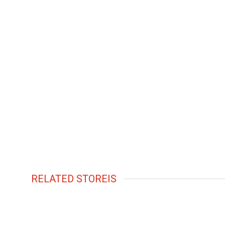
RELATED STOREIS