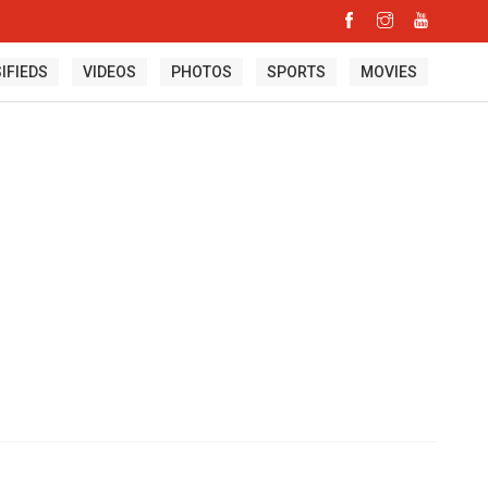
IFIEDS
VIDEOS
PHOTOS
SPORTS
MOVIES