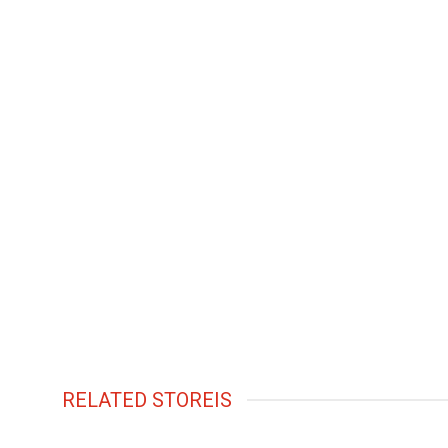
RELATED STOREIS