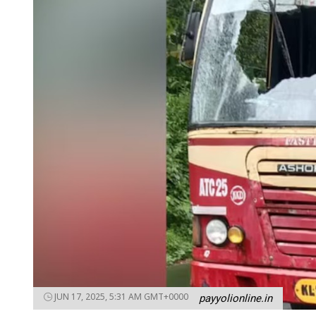
JUN 17, 2025, 5:31 AM GMT+0000
payyolionline.in