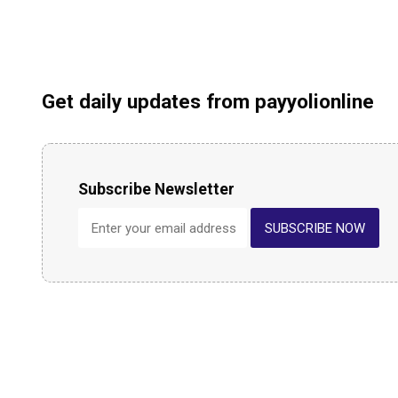
Get daily updates from payyolionline
Subscribe Newsletter
SUBSCRIBE NOW