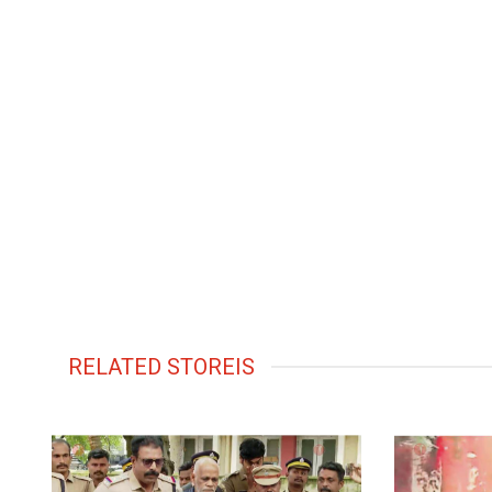
RELATED STOREIS