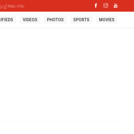
്പ് തല നടപടി
IFIEDS
VIDEOS
PHOTOS
SPORTS
MOVIES