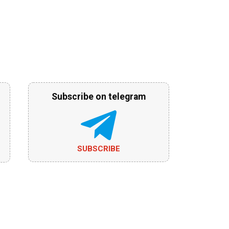
Subscribe on telegram
SUBSCRIBE