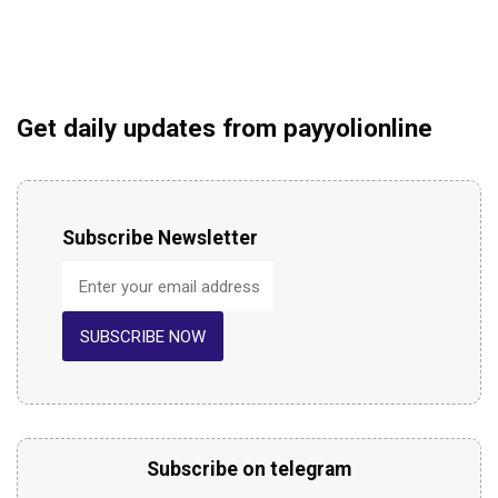
Get daily updates from payyolionline
Subscribe Newsletter
SUBSCRIBE NOW
Subscribe on telegram