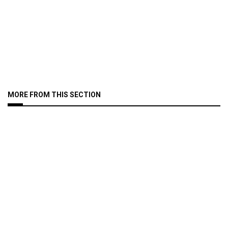
MORE FROM THIS SECTION