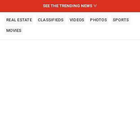
SEE THE TRENDING NEWS
REAL ESTATE
CLASSIFIEDS
VIDEOS
PHOTOS
SPORTS
MOVIES