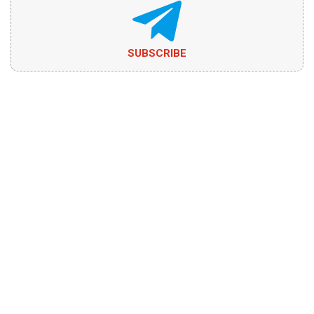
SUBSCRIBE