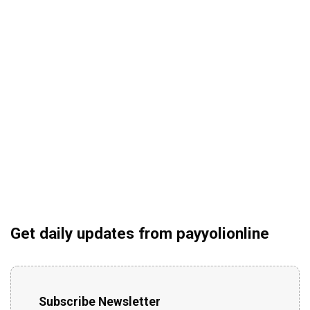
Get daily updates from payyolionline
Subscribe Newsletter