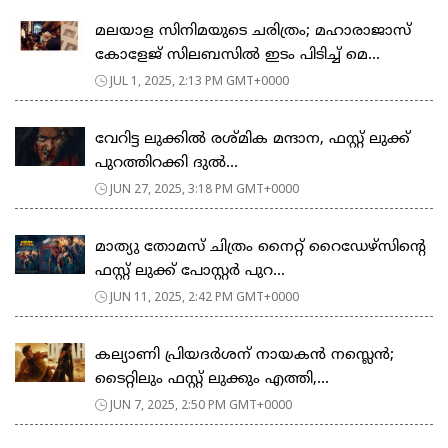
മലയാള സിനിമയുടെ ചരിത്രം; മഹാരാജാസ്
കോളേജ് സിലബസില്‍ ഇടം പിടിച്ച് മെ...
JUL 1, 2025, 2:13 PM GMT+0000
വേറിട്ട ലുക്കില്‍ രശ്‍മിക മന്ദാന, ഫസ്റ്റ് ലുക്ക്
പുറത്തിറക്കി ദുല്‍...
JUN 27, 2025, 3:18 PM GMT+0000
മാത്യു തോമസ് ചിത്രം നൈറ്റ് റൈഡേഴ്സിന്റെ
ഫസ്റ്റ് ലുക്ക് പോസ്റ്റർ പുറ...
JUN 11, 2025, 2:42 PM GMT+0000
കല്യാണി പ്രിയദര്‍ശന് നായകൻ നസ്ലെൻ;
ടൈറ്റിലും ഫസ്റ്റ് ലുക്കും എത്തി,...
JUN 7, 2025, 2:50 PM GMT+0000