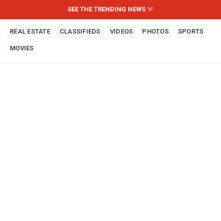
SEE THE TRENDING NEWS
REAL ESTATE
CLASSIFIEDS
VIDEOS
PHOTOS
SPORTS
MOVIES