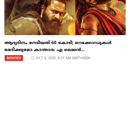
ആദ്യദിനം നേടിയത് 60 കോടി; റെക്കോഡുകള്‍
ഭേദിക്കുമോ കാന്താര: എ ലെജന്‍...
MOVIES
OCT 3, 2025, 6:31 AM GMT+0000