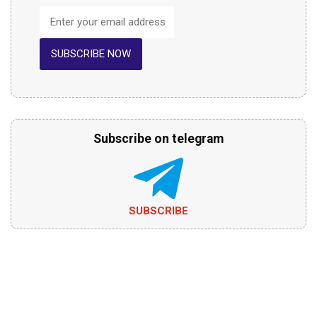
SUBSCRIBE NOW
Subscribe on telegram
SUBSCRIBE