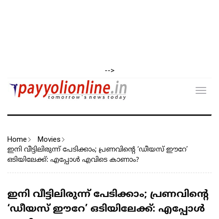
-->
Toggl
navig
Home
Movies
ഇനി വീട്ടിലിരുന്ന് പേടിക്കാം; പ്രണവിന്റെ ‘ഡീയസ് ഈറേ’
ഒടിയിലേക്ക്: എപ്പോൾ എവിടെ കാണാം?
ഇനി വീട്ടിലിരുന്ന് പേടിക്കാം; പ്രണവിന്റെ
‘ഡീയസ് ഈറേ’ ഒടിയിലേക്ക്: എപ്പോൾ