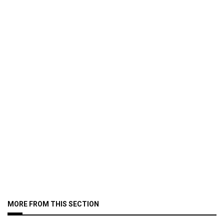
MORE FROM THIS SECTION