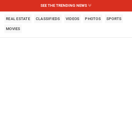
SEE THE TRENDING NEWS
REAL ESTATE
CLASSIFIEDS
VIDEOS
PHOTOS
SPORTS
MOVIES