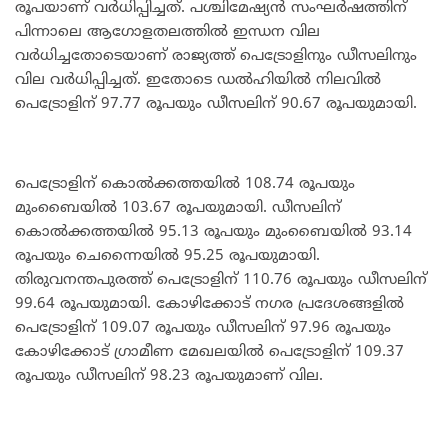
രൂപയാണ് വര്‍ധിപ്പിച്ചത്. പശ്ചിമേഷ്യന്‍ സംഘര്‍ഷത്തിന്
പിന്നാലെ ആഗോളതലത്തില്‍ ഇന്ധന വില
വര്‍ധിച്ചതോടെയാണ് രാജ്യത്ത് പെട്രോളിനും ഡീസലിനും
വില വര്‍ധിപ്പിച്ചത്. ഇതോടെ ഡല്‍ഹിയില്‍ നിലവില്‍
പെട്രോളിന് 97.77 രൂപയും ഡീസലിന് 90.67 രൂപയുമായി.
പെട്രോളിന് കൊല്‍ക്കത്തയില്‍ 108.74 രൂപയും
മുംബൈയില്‍ 103.67 രൂപയുമായി. ഡീസലിന്
കൊല്‍ക്കത്തയില്‍ 95.13 രൂപയും മുംബൈയില്‍ 93.14
രൂപയും ചെന്നൈയില്‍ 95.25 രൂപയുമായി.
തിരുവനന്തപുരത്ത് പെട്രോളിന് 110.76 രൂപയും ഡീസലിന്
99.64 രൂപയുമായി. കോഴിക്കോട് നഗര പ്രദേശങ്ങളില്‍
പെട്രോളിന് 109.07 രൂപയും ഡീസലിന് 97.96 രൂപയും
കോഴിക്കോട് ഗ്രാമീണ മേഖലയില്‍ പെട്രോളിന് 109.37
രൂപയും ഡീസലിന് 98.23 രൂപയുമാണ് വില.