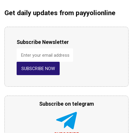
Get daily updates from payyolionline
Subscribe Newsletter
SUBSCRIBE NOW
Subscribe on telegram