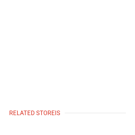
RELATED STOREIS