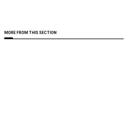
MORE FROM THIS SECTION