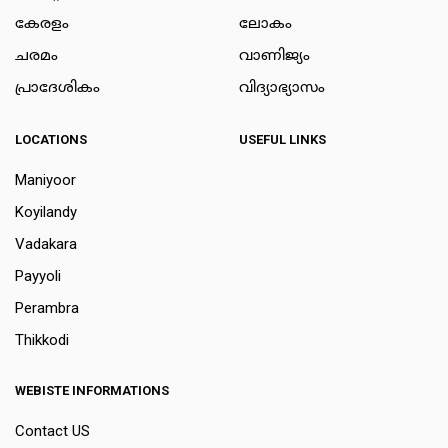
കേരളം
ലോകം
ചരമം
വാണിജ്യം
പ്രാദേശികം
വിദ്യാഭ്യാസം
LOCATIONS
USEFUL LINKS
Maniyoor
Koyilandy
Vadakara
Payyoli
Perambra
Thikkodi
WEBISTE INFORMATIONS
Contact US