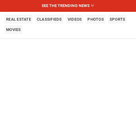
SEE THE TRENDING NEWS
REAL ESTATE
CLASSIFIEDS
VIDEOS
PHOTOS
SPORTS
MOVIES