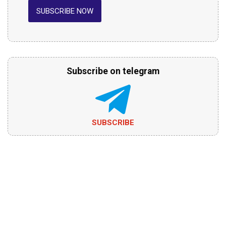
SUBSCRIBE NOW
Subscribe on telegram
SUBSCRIBE