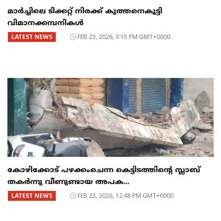
മാർച്ചിലെ ടിക്കറ്റ് നിരക്ക് കുത്തനെകൂട്ടി
വിമാനക്കമ്പനികൾ
LATEST NEWS
FEB 23, 2026, 3:15 PM GMT+0000
കോഴിക്കോട് പഴക്കംചെന്ന കെട്ടിടത്തിന്റെ സ്ലാബ്
തകർന്നു വീണുണ്ടായ അപക...
LATEST NEWS
FEB 23, 2026, 12:48 PM GMT+0000