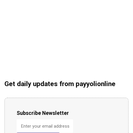
Get daily updates from payyolionline
Subscribe Newsletter