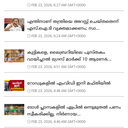
FEB 23, 2026, 6:27 AM GMT+0000
എന്തിനാണ് തന്ത്രിയെ അറസ്റ്റ് ചെയ്തതെന്ന്
എസ്.ഐ.ടി വ്യക്തമാക്കണം; സാ...
FEB 23, 2026, 6:24 AM GMT+0000
കുട്ടികളെ, ലൈബ്രറിയിലെ പുസ്തകം
വായിച്ചാല്‍ ഗ്രേസ് മാര്‍ക്ക് 10 ആണേ&...
FEB 23, 2026, 4:51 AM GMT+0000
റോഡുകളില്‍ എംവിഡി ഇനി മഫ്തിയില്‍
FEB 23, 2026, 4:48 AM GMT+0000
ടോള്‍ പ്ലാസകളില്‍ ഏപ്രില്‍ ഒന്നുമുതല്‍ പണം
സ്വീകരിക്കില്ല, നിര്‍ണായ...
FEB 23, 2026, 4:46 AM GMT+0000