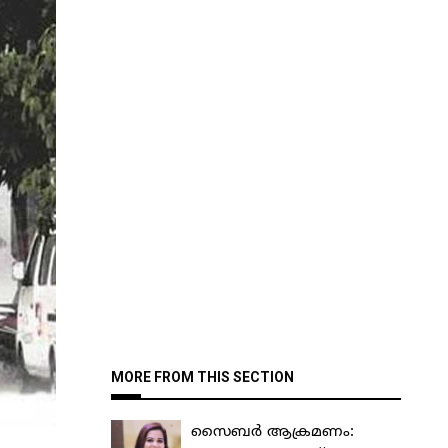
MORE FROM THIS SECTION
സൈബർ ആക്രമണം: