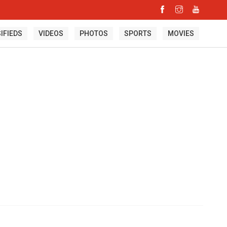
IFIEDS
VIDEOS
PHOTOS
SPORTS
MOVIES