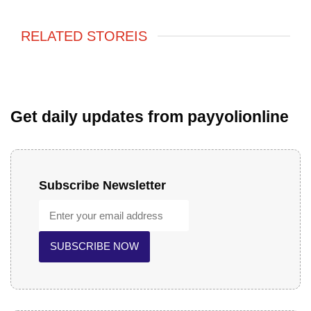
RELATED STOREIS
Get daily updates from payyolionline
Subscribe Newsletter
SUBSCRIBE NOW