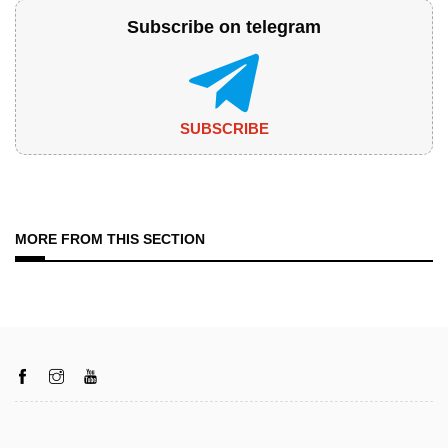
Subscribe on telegram
SUBSCRIBE
MORE FROM THIS SECTION