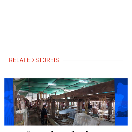
RELATED STOREIS