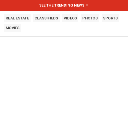
SEE THE TRENDING NEWS
REAL ESTATE
CLASSIFIEDS
VIDEOS
PHOTOS
SPORTS
MOVIES