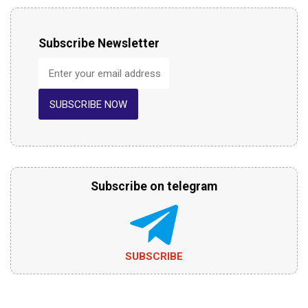
Subscribe Newsletter
SUBSCRIBE NOW
Subscribe on telegram
SUBSCRIBE