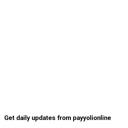
Get daily updates from payyolionline