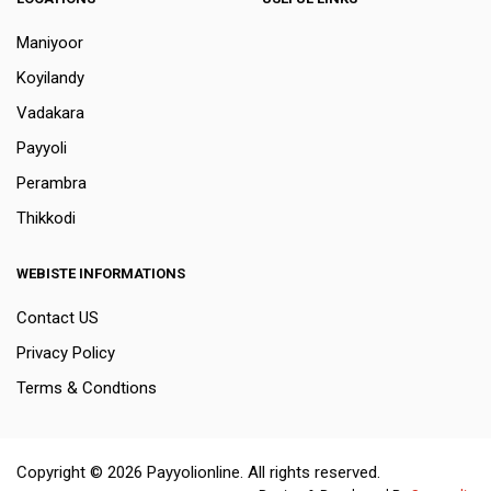
Maniyoor
Koyilandy
Vadakara
Payyoli
Perambra
Thikkodi
WEBISTE INFORMATIONS
Contact US
Privacy Policy
Terms & Condtions
Copyright © 2026 Payyolionline. All rights reserved.