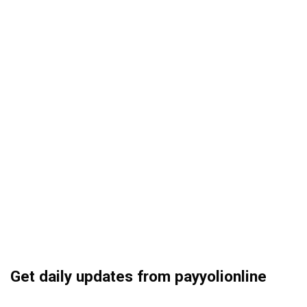
Get daily updates from payyolionline