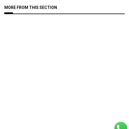
MORE FROM THIS SECTION