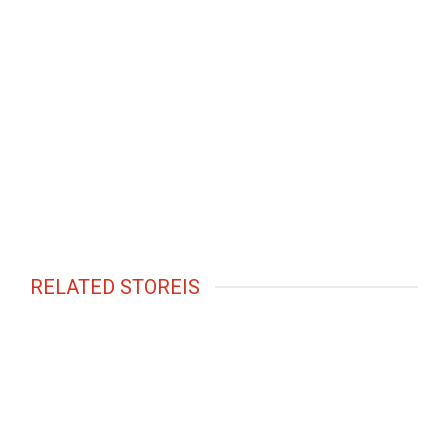
RELATED STOREIS