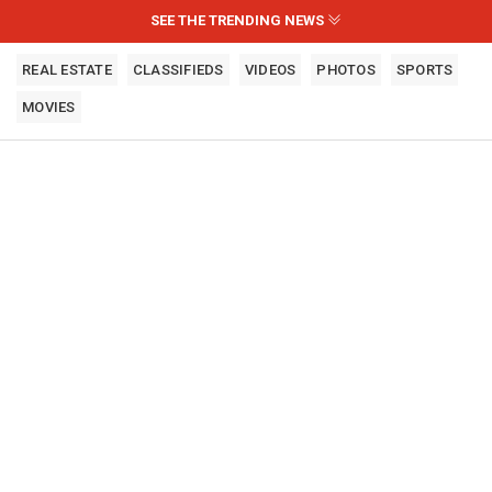
SEE THE TRENDING NEWS
REAL ESTATE
CLASSIFIEDS
VIDEOS
PHOTOS
SPORTS
MOVIES