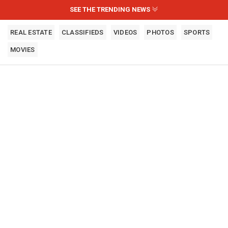
SEE THE TRENDING NEWS
REAL ESTATE
CLASSIFIEDS
VIDEOS
PHOTOS
SPORTS
MOVIES