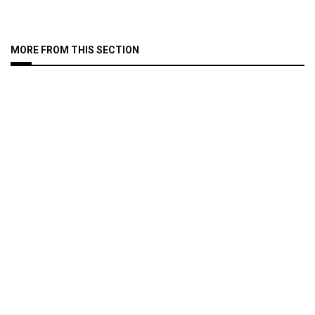
MORE FROM THIS SECTION