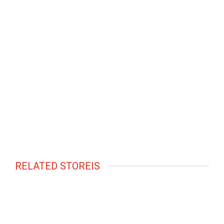
RELATED STOREIS