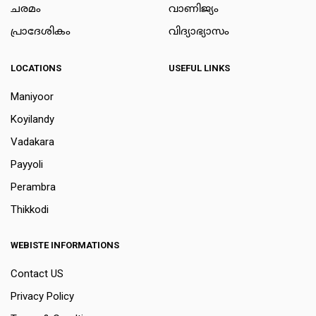
ചരമം
വാണിജ്യം
പ്രാദേശികം
വിദ്യാഭ്യാസം
LOCATIONS
USEFUL LINKS
Maniyoor
Koyilandy
Vadakara
Payyoli
Perambra
Thikkodi
WEBISTE INFORMATIONS
Contact US
Privacy Policy