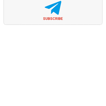
SUBSCRIBE