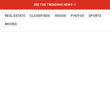
SEE THE TRENDING NEWS
REAL ESTATE
CLASSIFIEDS
VIDEOS
PHOTOS
SPORTS
MOVIES