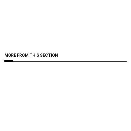
MORE FROM THIS SECTION