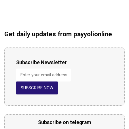
Get daily updates from payyolionline
Subscribe Newsletter
SUBSCRIBE NOW
Subscribe on telegram