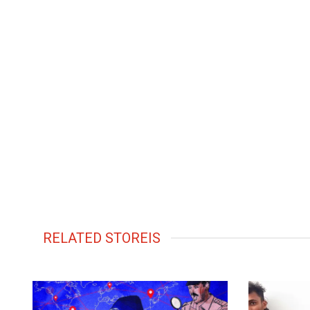
RELATED STOREIS