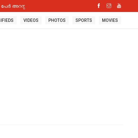
പേർ അറസ്റ്റിൽ
IFIEDS
VIDEOS
PHOTOS
SPORTS
MOVIES