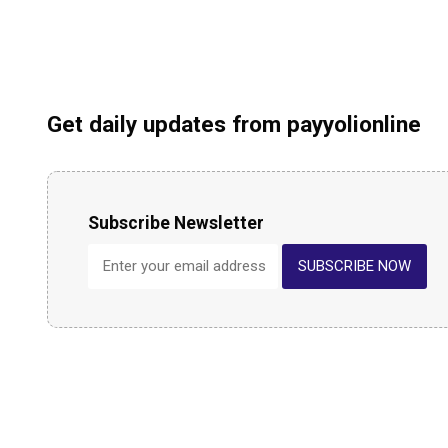
Get daily updates from payyolionline
Subscribe Newsletter
SUBSCRIBE NOW