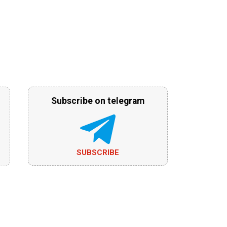
Subscribe on telegram
SUBSCRIBE