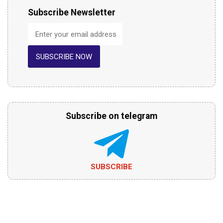
Subscribe Newsletter
SUBSCRIBE NOW
Subscribe on telegram
SUBSCRIBE