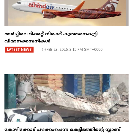
മാർച്ചിലെ ടിക്കറ്റ് നിരക്ക് കുത്തനെകൂട്ടി
വിമാനക്കമ്പനികൾ
LATEST NEWS
FEB 23, 2026, 3:15 PM GMT+0000
കോഴിക്കോട് പഴക്കംചെന്ന കെട്ടിടത്തിന്റെ സ്ലാബ്