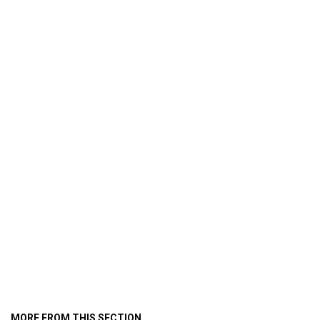
MORE FROM THIS SECTION