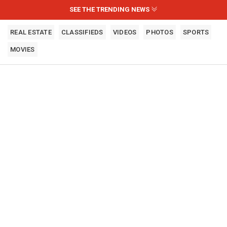
SEE THE TRENDING NEWS
REAL ESTATE
CLASSIFIEDS
VIDEOS
PHOTOS
SPORTS
MOVIES