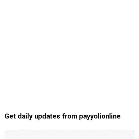
Get daily updates from payyolionline