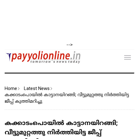
-->
Toggl
navig
Home
Latest News
കക്കാടംപൊയിൽ കാട്ടാനയിറങ്ങി; വീട്ടുമുറ്റത്തു നിർത്തിയിട്ട
ജീപ്പ് കുത്തിമറിച്ചു
കക്കാടംപൊയിൽ കാട്ടാനയിറങ്ങി;
വീട്ടുമുറ്റത്തു നിർത്തിയിട്ട ജീപ്പ്