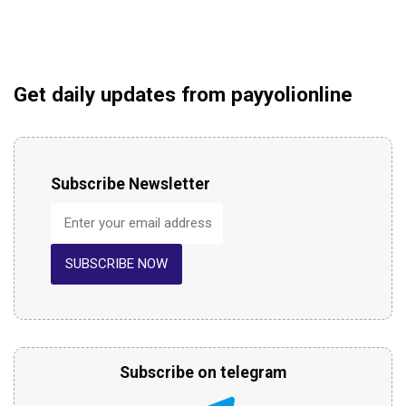
Get daily updates from payyolionline
Subscribe Newsletter
SUBSCRIBE NOW
Subscribe on telegram