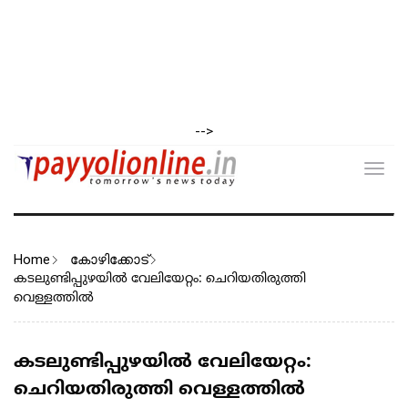
-->
Toggl
navig
Home
കോഴിക്കോട്
കടലുണ്ടിപ്പുഴയിൽ വേലിയേറ്റം: ചെറിയതിരുത്തി
വെള്ളത്തിൽ
കടലുണ്ടിപ്പുഴയിൽ വേലിയേറ്റം:
ചെറിയതിരുത്തി വെള്ളത്തിൽ