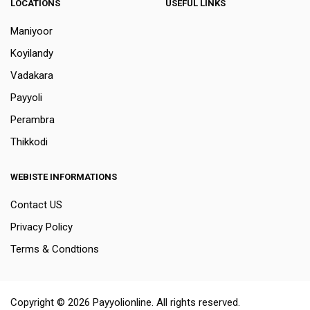
LOCATIONS
USEFUL LINKS
Maniyoor
Koyilandy
Vadakara
Payyoli
Perambra
Thikkodi
WEBISTE INFORMATIONS
Contact US
Privacy Policy
Terms & Condtions
Copyright © 2026 Payyolionline. All rights reserved.