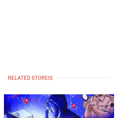
RELATED STOREIS