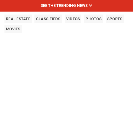
SEE THE TRENDING NEWS
REAL ESTATE
CLASSIFIEDS
VIDEOS
PHOTOS
SPORTS
MOVIES