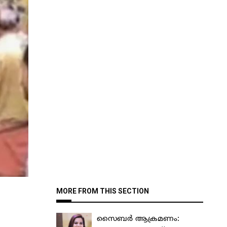
MORE FROM THIS SECTION
സൈബർ ആക്രമണം: