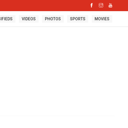
IFIEDS
VIDEOS
PHOTOS
SPORTS
MOVIES