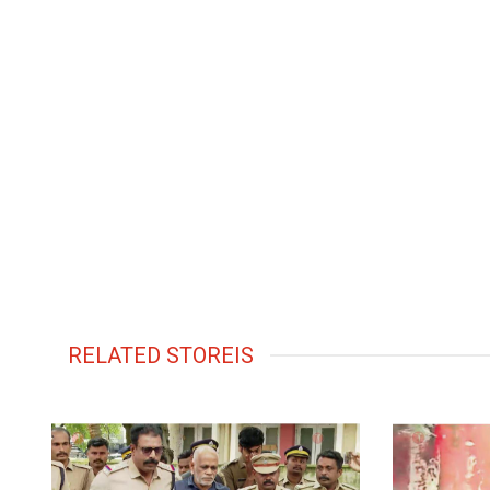
RELATED STOREIS