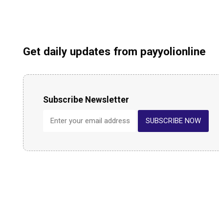
Get daily updates from payyolionline
Subscribe Newsletter
SUBSCRIBE NOW