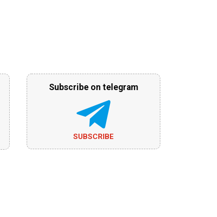
Subscribe on telegram
SUBSCRIBE