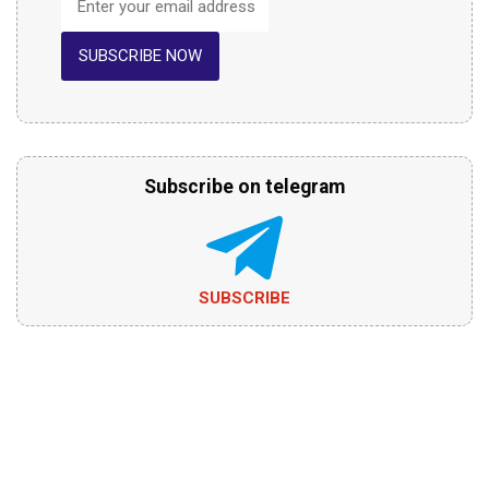
SUBSCRIBE NOW
Subscribe on telegram
SUBSCRIBE