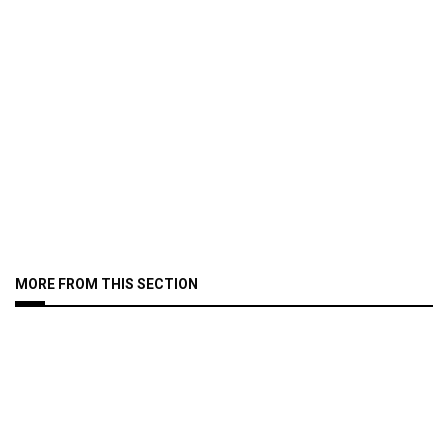
MORE FROM THIS SECTION