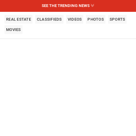
SEE THE TRENDING NEWS
REAL ESTATE
CLASSIFIEDS
VIDEOS
PHOTOS
SPORTS
MOVIES