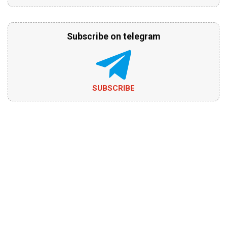
Subscribe on telegram
SUBSCRIBE