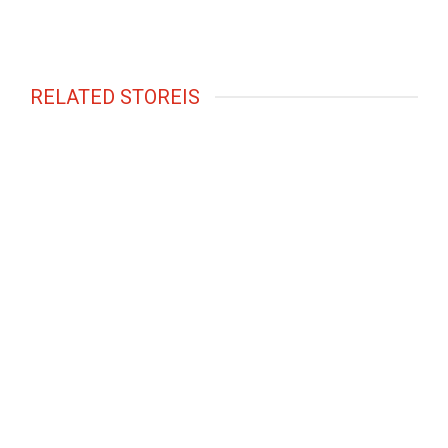
RELATED STOREIS