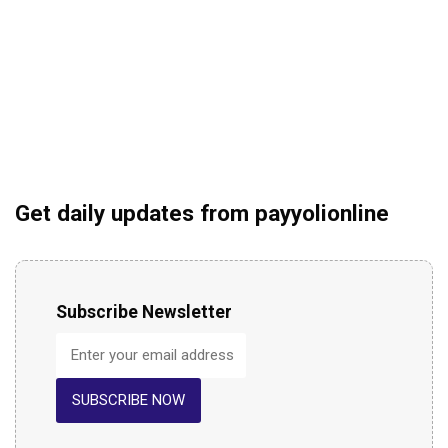
Get daily updates from payyolionline
Subscribe Newsletter
SUBSCRIBE NOW