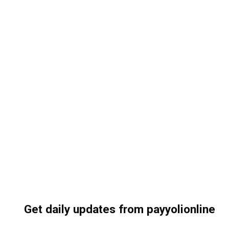
Get daily updates from payyolionline