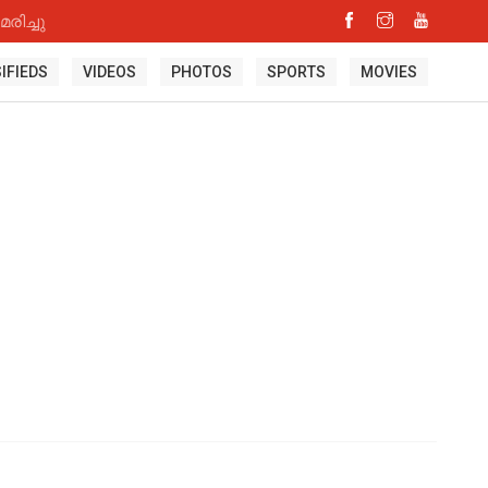
ിച്ചു
IFIEDS
VIDEOS
PHOTOS
SPORTS
MOVIES