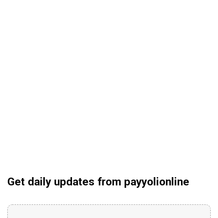
Get daily updates from payyolionline