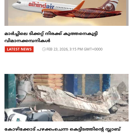
മാർച്ചിലെ ടിക്കറ്റ് നിരക്ക് കുത്തനെകൂട്ടി
വിമാനക്കമ്പനികൾ
LATEST NEWS
FEB 23, 2026, 3:15 PM GMT+0000
കോഴിക്കോട് പഴക്കംചെന്ന കെട്ടിടത്തിന്റെ സ്ലാബ്