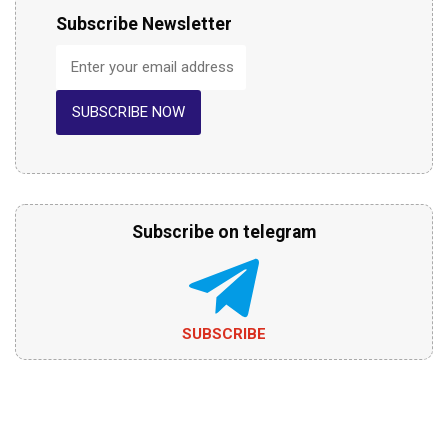
Subscribe Newsletter
SUBSCRIBE NOW
Subscribe on telegram
SUBSCRIBE