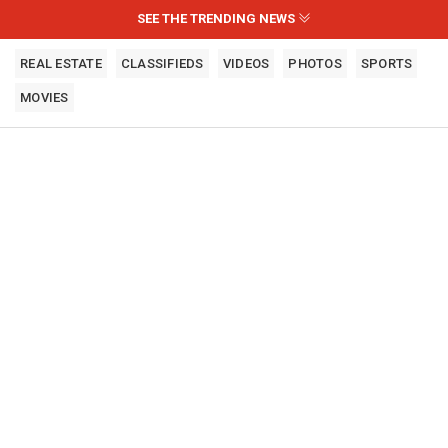
SEE THE TRENDING NEWS
REAL ESTATE
CLASSIFIEDS
VIDEOS
PHOTOS
SPORTS
MOVIES