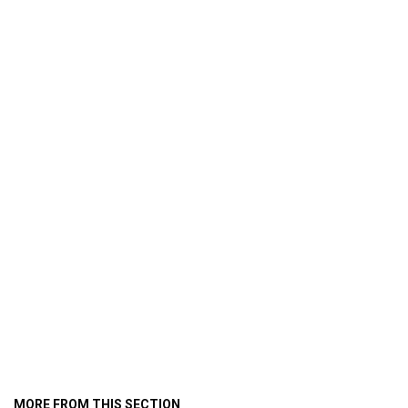
MORE FROM THIS SECTION