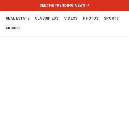
SEE THE TRENDING NEWS
REAL ESTATE
CLASSIFIEDS
VIDEOS
PHOTOS
SPORTS
MOVIES