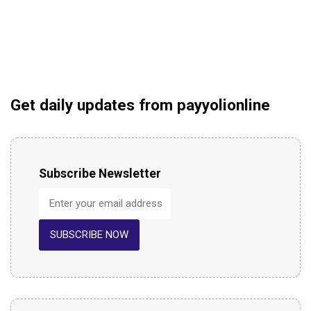
Get daily updates from payyolionline
Subscribe Newsletter
SUBSCRIBE NOW