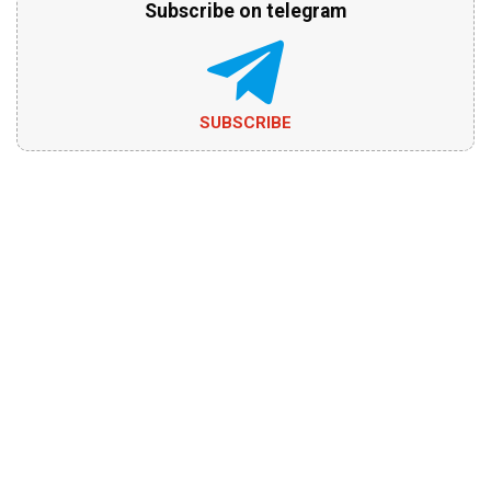
Subscribe on telegram
SUBSCRIBE