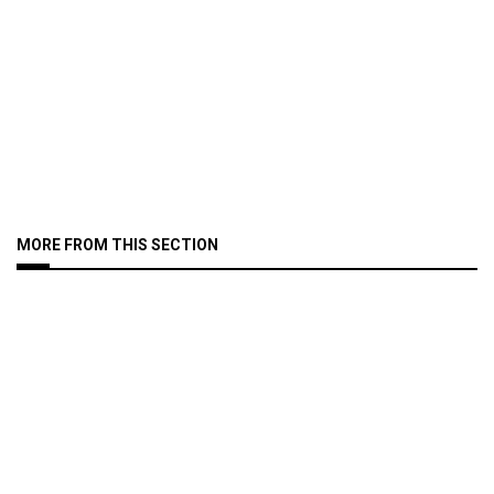
MORE FROM THIS SECTION