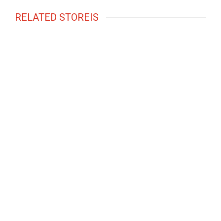
RELATED STOREIS