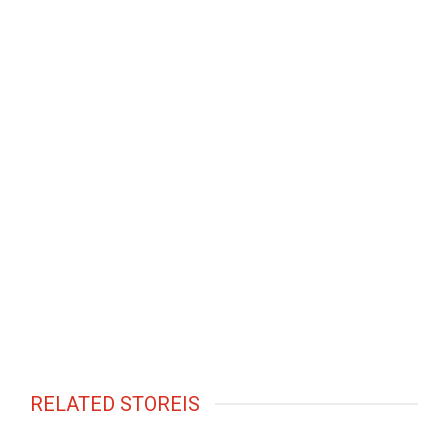
RELATED STOREIS