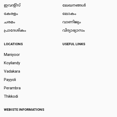
ഇവന്റ്സ്
ലേഖനങ്ങള്‍
കേരളം
ലോകം
ചരമം
വാണിജ്യം
പ്രാദേശികം
വിദ്യാഭ്യാസം
LOCATIONS
USEFUL LINKS
Maniyoor
Koyilandy
Vadakara
Payyoli
Perambra
Thikkodi
WEBISTE INFORMATIONS