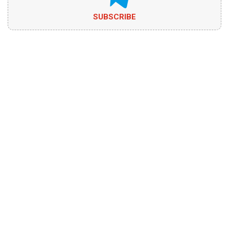
SUBSCRIBE