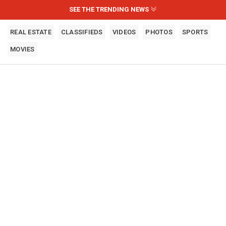
SEE THE TRENDING NEWS
REAL ESTATE
CLASSIFIEDS
VIDEOS
PHOTOS
SPORTS
MOVIES