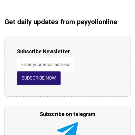
Get daily updates from payyolionline
Subscribe Newsletter
SUBSCRIBE NOW
Subscribe on telegram