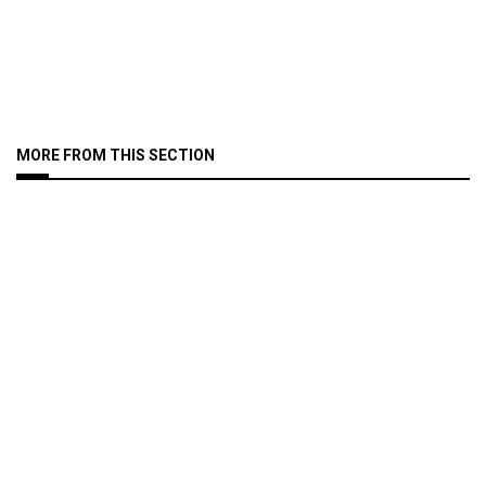
MORE FROM THIS SECTION