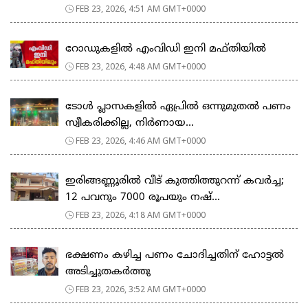
FEB 23, 2026, 4:51 AM GMT+0000
റോഡുകളില്‍ എംവിഡി ഇനി മഫ്തിയില്‍
FEB 23, 2026, 4:48 AM GMT+0000
ടോള്‍ പ്ലാസകളില്‍ ഏപ്രില്‍ ഒന്നുമുതല്‍ പണം
സ്വീകരിക്കില്ല, നിര്‍ണായ...
FEB 23, 2026, 4:46 AM GMT+0000
ഇരിങ്ങണ്ണൂരിൽ വീട് കുത്തിത്തുറന്ന് കവർച്ച;
12 പവനും 7000 രൂപയും നഷ്...
FEB 23, 2026, 4:18 AM GMT+0000
ഭക്ഷണം കഴിച്ച പണം ചോദിച്ചതിന് ഹോട്ടൽ
അടിച്ചുതകർത്തു
FEB 23, 2026, 3:52 AM GMT+0000