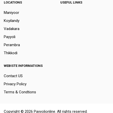
LOCATIONS
USEFUL LINKS
Maniyoor
Koyilandy
Vadakara
Payyoli
Perambra
Thikkodi
WEBISTE INFORMATIONS
Contact US
Privacy Policy
Terms & Condtions
Copyright © 2026 Payyolionline. All rights reserved.