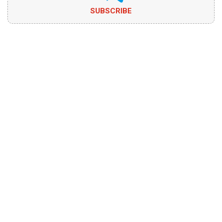
SUBSCRIBE