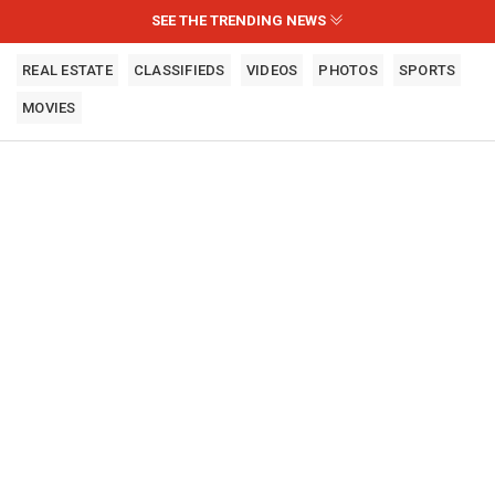
SEE THE TRENDING NEWS
REAL ESTATE
CLASSIFIEDS
VIDEOS
PHOTOS
SPORTS
MOVIES