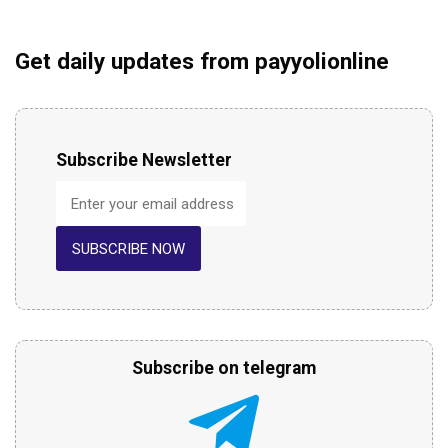
Get daily updates from payyolionline
Subscribe Newsletter
SUBSCRIBE NOW
Subscribe on telegram