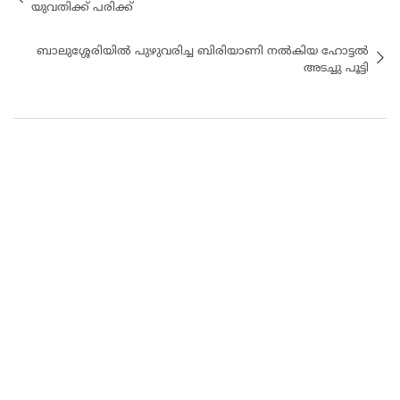
യുവതിക്ക് പരിക്ക്
ബാലുശ്ശേരിയിൽ പുഴുവരിച്ച ബിരിയാണി നല്‍കിയ ഹോട്ടല്‍
അടച്ചു പൂട്ടി