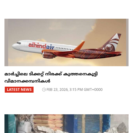
മാർച്ചിലെ ടിക്കറ്റ് നിരക്ക് കുത്തനെകൂട്ടി
വിമാനക്കമ്പനികൾ
LATEST NEWS
FEB 23, 2026, 3:15 PM GMT+0000