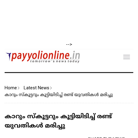
-->
Toggl
navig
Home
Latest News
കാറും സ്കൂട്ടറും കൂട്ടിയിടിച്ച് രണ്ട് യുവതികൾ മരിച്ചു
കാറും സ്കൂട്ടറും കൂട്ടിയിടിച്ച് രണ്ട്
യുവതികൾ മരിച്ചു