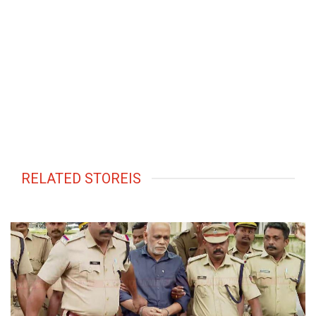
RELATED STOREIS