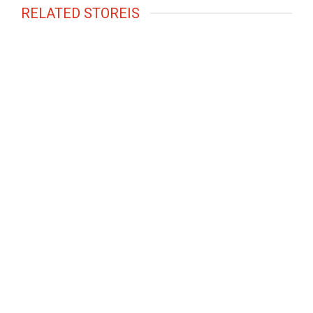
RELATED STOREIS