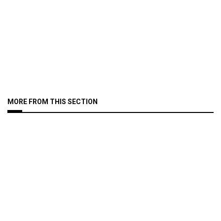
MORE FROM THIS SECTION