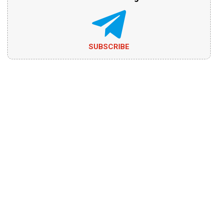
SUBSCRIBE