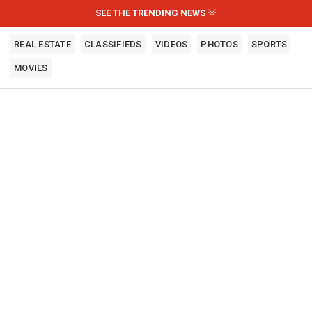
SEE THE TRENDING NEWS
REAL ESTATE
CLASSIFIEDS
VIDEOS
PHOTOS
SPORTS
MOVIES