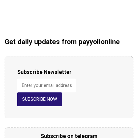
Get daily updates from payyolionline
Subscribe Newsletter
SUBSCRIBE NOW
Subscribe on telegram