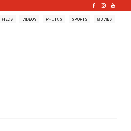
IFIEDS
VIDEOS
PHOTOS
SPORTS
MOVIES