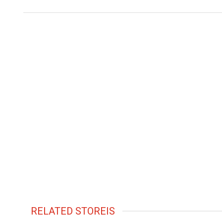
RELATED STOREIS