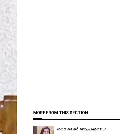
MORE FROM THIS SECTION
സൈബർ ആക്രമണം: