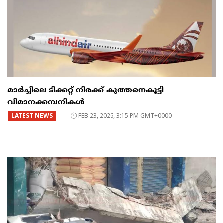
മാർച്ചിലെ ടിക്കറ്റ് നിരക്ക് കുത്തനെകൂട്ടി
വിമാനക്കമ്പനികൾ
LATEST NEWS
FEB 23, 2026, 3:15 PM GMT+0000