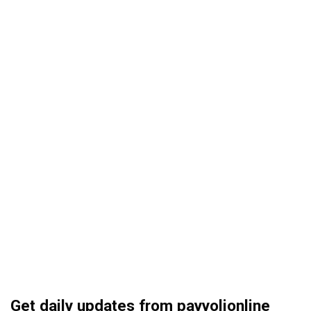
Get daily updates from payyolionline