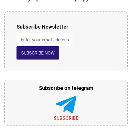
Subscribe Newsletter
SUBSCRIBE NOW
Subscribe on telegram
SUBSCRIBE