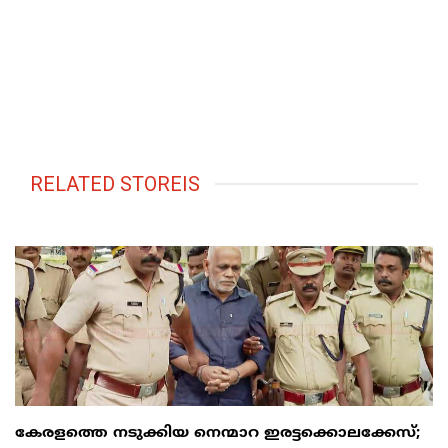
RELATED STOREIS
കേരളത്തെ നടുക്കിയ നെന്മാറ ഇരട്ടക്കൊലക്കേസ്;