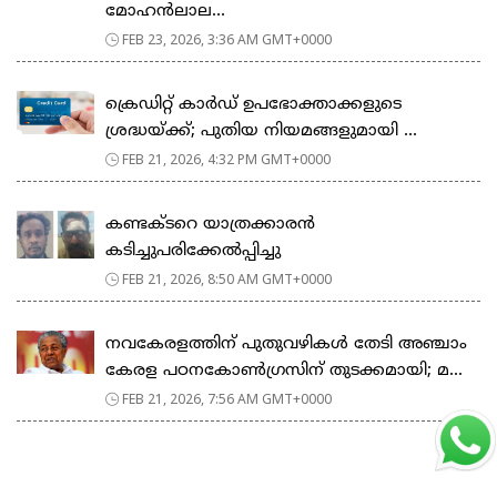
മോഹൻലാല...
FEB 23, 2026, 3:36 AM GMT+0000
ക്രെഡിറ്റ് കാർഡ് ഉപഭോക്താക്കളുടെ
ശ്രദ്ധയ്ക്ക്; പുതിയ നിയമങ്ങളുമായി ...
FEB 21, 2026, 4:32 PM GMT+0000
കണ്ടക്ടറെ യാത്രക്കാരൻ
കടിച്ചുപരിക്കേൽപ്പിച്ചു
FEB 21, 2026, 8:50 AM GMT+0000
നവകേരളത്തിന് പുതുവഴികൾ തേടി അഞ്ചാം
കേരള പഠനകോൺഗ്രസിന് തുടക്കമായി; മ...
FEB 21, 2026, 7:56 AM GMT+0000