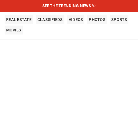
SEE THE TRENDING NEWS
REAL ESTATE
CLASSIFIEDS
VIDEOS
PHOTOS
SPORTS
MOVIES