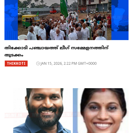
തിക്കോടി പഞ്ചായത്ത് ലീഗ് സമ്മേളനത്തിന്
തുടക്കം
THIKKOTI
JAN 15, 2026, 2:22 PM GMT+0000