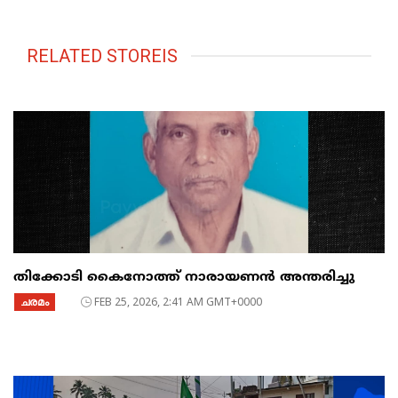
RELATED STOREIS
തിക്കോടി കൈനോത്ത് നാരായണൻ അന്തരിച്ചു
ചരമം
FEB 25, 2026, 2:41 AM GMT+0000