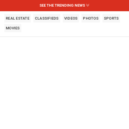
SEE THE TRENDING NEWS
REAL ESTATE
CLASSIFIEDS
VIDEOS
PHOTOS
SPORTS
MOVIES