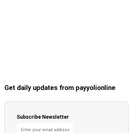
Get daily updates from payyolionline
Subscribe Newsletter