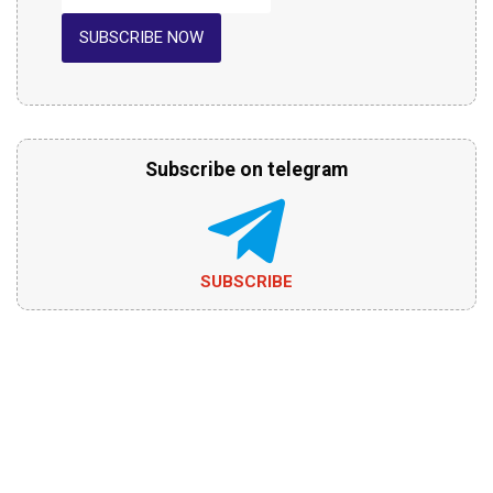
SUBSCRIBE NOW
Subscribe on telegram
SUBSCRIBE