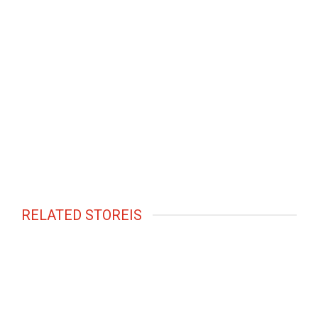
RELATED STOREIS