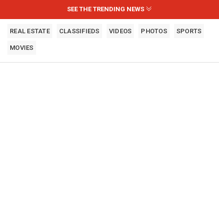
SEE THE TRENDING NEWS
REAL ESTATE
CLASSIFIEDS
VIDEOS
PHOTOS
SPORTS
MOVIES