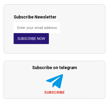
Subscribe Newsletter
SUBSCRIBE NOW
Subscribe on telegram
SUBSCRIBE