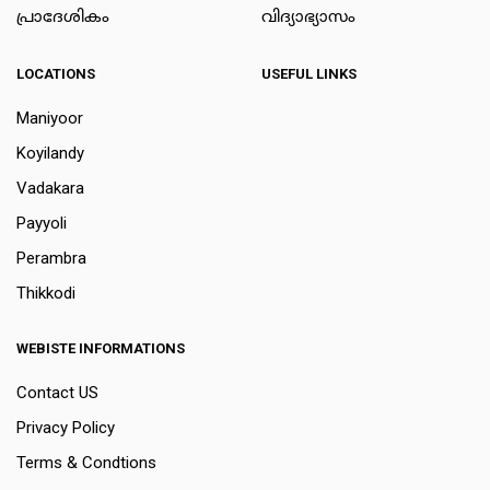
പ്രാദേശികം
വിദ്യാഭ്യാസം
LOCATIONS
USEFUL LINKS
Maniyoor
Koyilandy
Vadakara
Payyoli
Perambra
Thikkodi
WEBISTE INFORMATIONS
Contact US
Privacy Policy
Terms & Condtions