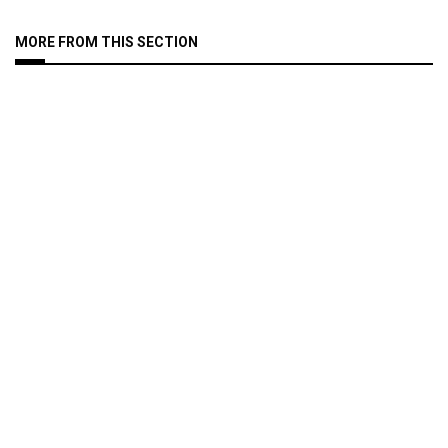
MORE FROM THIS SECTION