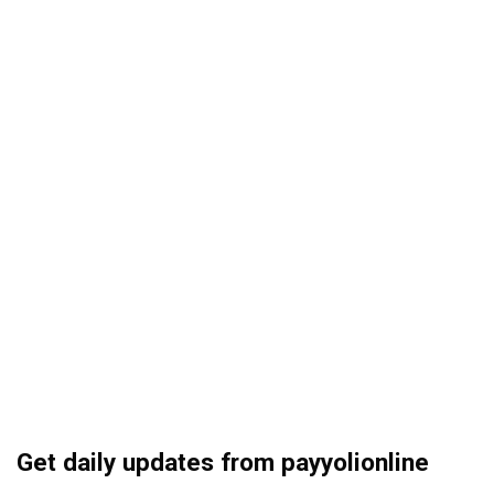
Get daily updates from payyolionline