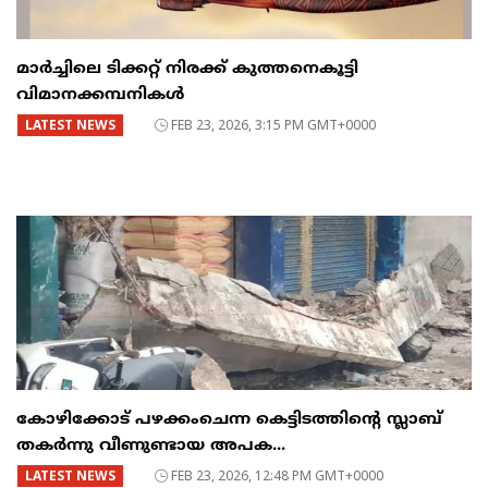
മാർച്ചിലെ ടിക്കറ്റ് നിരക്ക് കുത്തനെകൂട്ടി
വിമാനക്കമ്പനികൾ
LATEST NEWS
FEB 23, 2026, 3:15 PM GMT+0000
കോഴിക്കോട് പഴക്കംചെന്ന കെട്ടിടത്തിന്റെ സ്ലാബ്
തകർന്നു വീണുണ്ടായ അപക...
LATEST NEWS
FEB 23, 2026, 12:48 PM GMT+0000