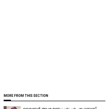
MORE FROM THIS SECTION