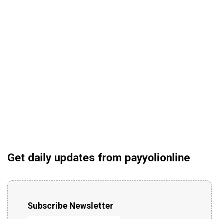
Get daily updates from payyolionline
Subscribe Newsletter