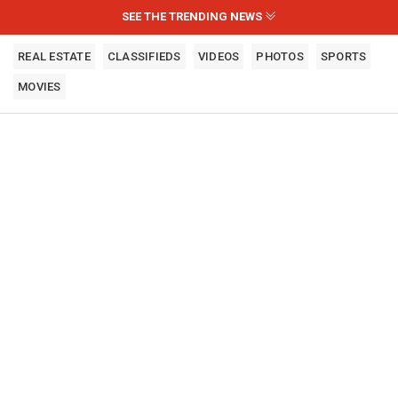
SEE THE TRENDING NEWS
REAL ESTATE
CLASSIFIEDS
VIDEOS
PHOTOS
SPORTS
MOVIES