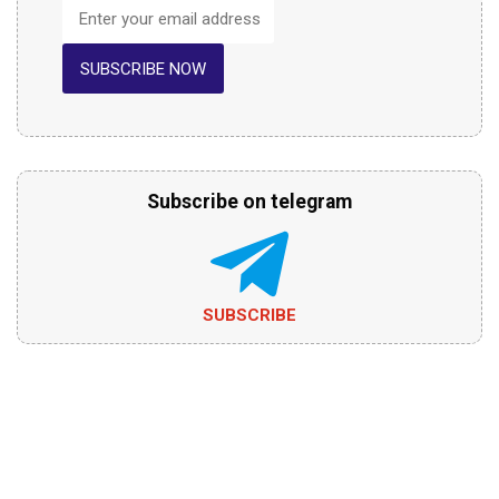
SUBSCRIBE NOW
Subscribe on telegram
SUBSCRIBE