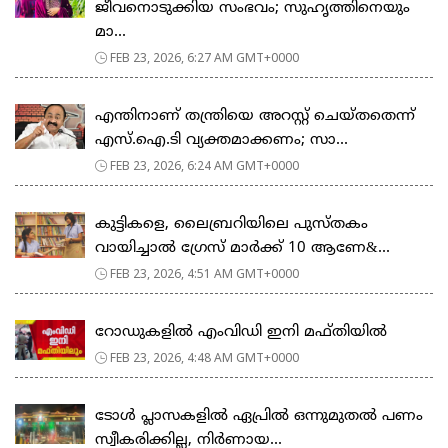
ജീവനൊടുക്കിയ സംഭവം; സുഹൃത്തിനെയും
മാ...
FEB 23, 2026, 6:27 AM GMT+0000
എന്തിനാണ് തന്ത്രിയെ അറസ്റ്റ് ചെയ്തതെന്ന്
എസ്.ഐ.ടി വ്യക്തമാക്കണം; സാ...
FEB 23, 2026, 6:24 AM GMT+0000
കുട്ടികളെ, ലൈബ്രറിയിലെ പുസ്തകം
വായിച്ചാല്‍ ഗ്രേസ് മാര്‍ക്ക് 10 ആണേ&...
FEB 23, 2026, 4:51 AM GMT+0000
റോഡുകളില്‍ എംവിഡി ഇനി മഫ്തിയില്‍
FEB 23, 2026, 4:48 AM GMT+0000
ടോള്‍ പ്ലാസകളില്‍ ഏപ്രില്‍ ഒന്നുമുതല്‍ പണം
സ്വീകരിക്കില്ല, നിര്‍ണായ...