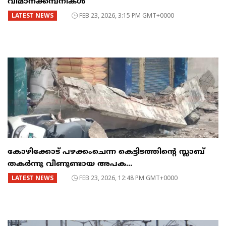
വിമാനക്കമ്പനികൾ
LATEST NEWS
FEB 23, 2026, 3:15 PM GMT+0000
കോഴിക്കോട് പഴക്കംചെന്ന കെട്ടിടത്തിന്റെ സ്ലാബ്
തകർന്നു വീണുണ്ടായ അപക...
LATEST NEWS
FEB 23, 2026, 12:48 PM GMT+0000