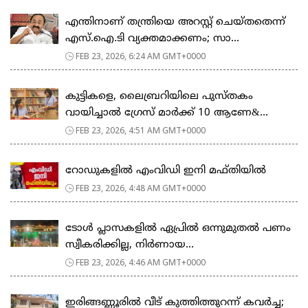
എന്തിനാണ് തന്ത്രിയെ അറസ്റ്റ് ചെയ്തതെന്ന്
എസ്.ഐ.ടി വ്യക്തമാക്കണം; സാ...
FEB 23, 2026, 6:24 AM GMT+0000
കുട്ടികളെ, ലൈബ്രറിയിലെ പുസ്തകം
വായിച്ചാല്‍ ഗ്രേസ് മാര്‍ക്ക് 10 ആണേ&...
FEB 23, 2026, 4:51 AM GMT+0000
റോഡുകളില്‍ എംവിഡി ഇനി മഫ്തിയില്‍
FEB 23, 2026, 4:48 AM GMT+0000
ടോള്‍ പ്ലാസകളില്‍ ഏപ്രില്‍ ഒന്നുമുതല്‍ പണം
സ്വീകരിക്കില്ല, നിര്‍ണായ...
FEB 23, 2026, 4:46 AM GMT+0000
ഇരിങ്ങണ്ണൂരിൽ വീട് കുത്തിത്തുറന്ന് കവർച്ച;