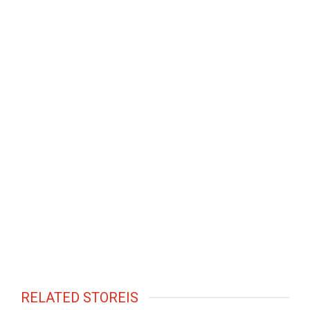
RELATED STOREIS