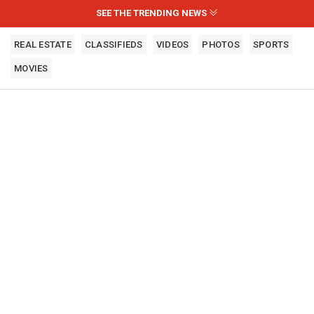
SEE THE TRENDING NEWS
REAL ESTATE
CLASSIFIEDS
VIDEOS
PHOTOS
SPORTS
MOVIES