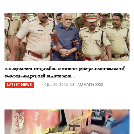
കേരളത്തെ നടുക്കിയ നെന്മാറ ഇരട്ടക്കൊലക്കേസ്;
കൊടുംകുറ്റവാളി ചെന്താമര...
LATEST NEWS
JUL 20, 2026, 6:34 AM GMT+0000