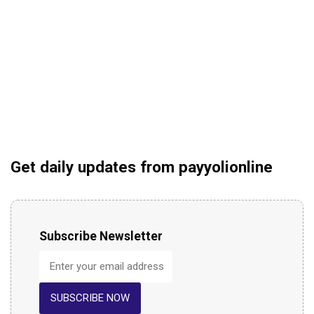
Get daily updates from payyolionline
Subscribe Newsletter
SUBSCRIBE NOW