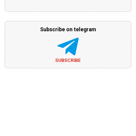
Subscribe on telegram
SUBSCRIBE