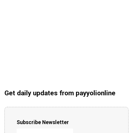
Get daily updates from payyolionline
Subscribe Newsletter