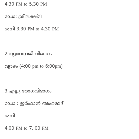
4.30 PM to 5.30 PM
ഡോ: ശ്രീലക്ഷ്മി
ശനി 3.30 PM to 4.30 PM
2.ന്യൂറോളജി വിഭാഗം
വ്യാഴം (4:00 pm to 6:00pm)
3.എല്ലു രോഗവിഭാഗം
ഡോ : ഇർഫാൻ അഹമ്മദ്
ശനി
4.00 PM to 7. 00 PM