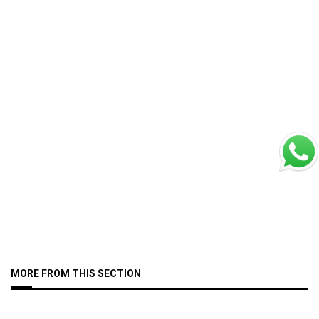
MORE FROM THIS SECTION