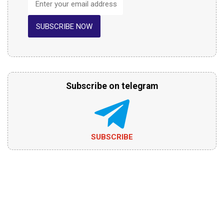
SUBSCRIBE NOW
Subscribe on telegram
SUBSCRIBE