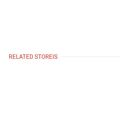
RELATED STOREIS