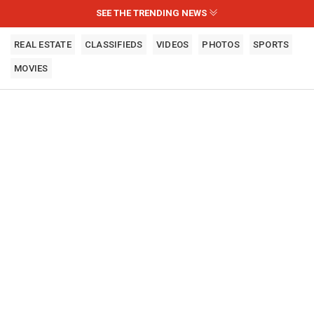
SEE THE TRENDING NEWS
REAL ESTATE
CLASSIFIEDS
VIDEOS
PHOTOS
SPORTS
MOVIES