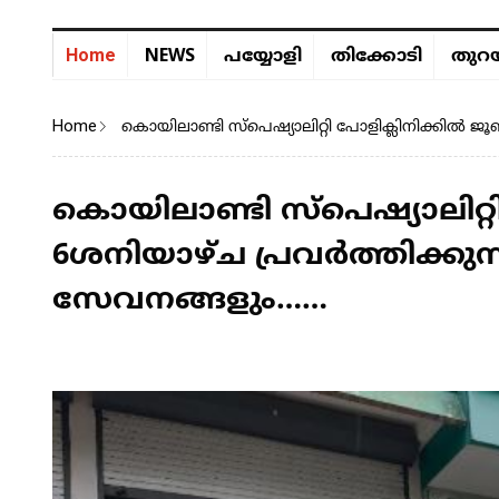
NEWS
Home
പയ്യോളി
തിക്കോടി
തുറയ
Home
കൊയിലാണ്ടി സ്പെഷ്യാലിറ്റി പോളിക്ലിനിക്കിൽ 
കൊയിലാണ്ടി സ്പെഷ്യാലിറ്റ
6ശനിയാഴ്ച പ്രവർത്തിക്കു
സേവനങ്ങളും……