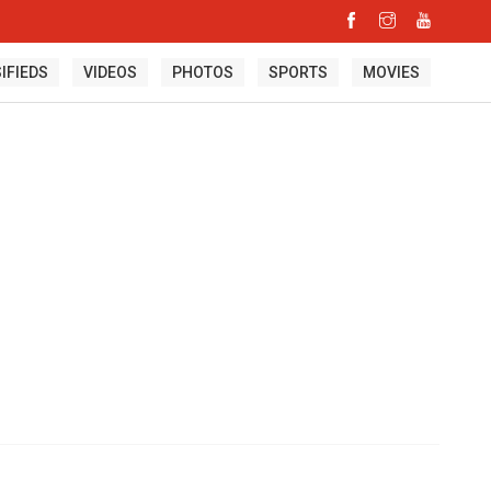
IFIEDS
VIDEOS
PHOTOS
SPORTS
MOVIES