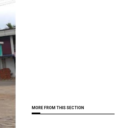
MORE FROM THIS SECTION