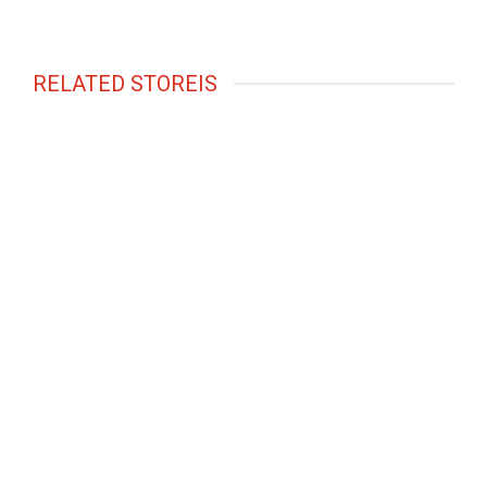
RELATED STOREIS