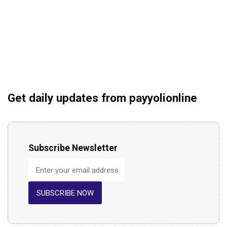
Get daily updates from payyolionline
Subscribe Newsletter
SUBSCRIBE NOW