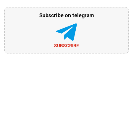
Subscribe on telegram
SUBSCRIBE