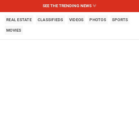
SEE THE TRENDING NEWS
REAL ESTATE
CLASSIFIEDS
VIDEOS
PHOTOS
SPORTS
MOVIES