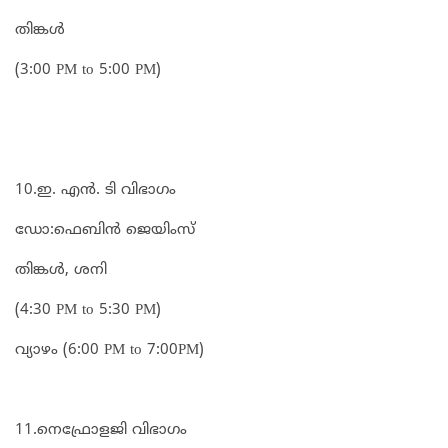
തിങ്കൾ
(3:00 PM to 5:00 PM)
10.ഇ. എൻ. ടി വിഭാഗം
ഡോ:ഫെബിൻ ജെയിംസ്
തിങ്കൾ, ശനി
(4:30 PM to 5:30 PM)
വ്യാഴം (6:00 PM to 7:00PM)
11.നെഫ്രോളജി വിഭാഗം