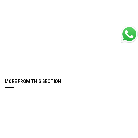
MORE FROM THIS SECTION