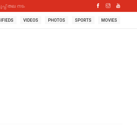
്പ് തല നടപടി
IFIEDS
VIDEOS
PHOTOS
SPORTS
MOVIES