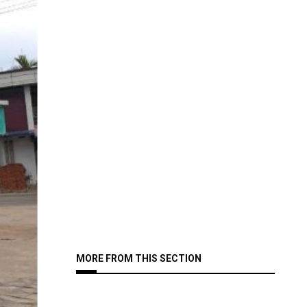
MORE FROM THIS SECTION