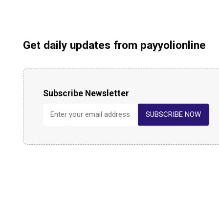
Get daily updates from payyolionline
Subscribe Newsletter
SUBSCRIBE NOW