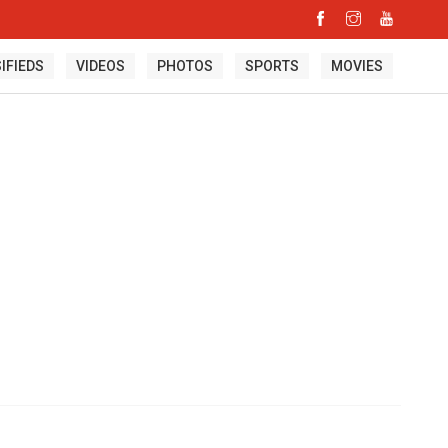
IFIEDS
VIDEOS
PHOTOS
SPORTS
MOVIES