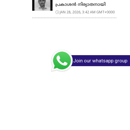
പ്രകാശൻ നിര്യാതനായി
JAN 28, 2026, 3:42 AM GMT+0000
Join our whatsapp group