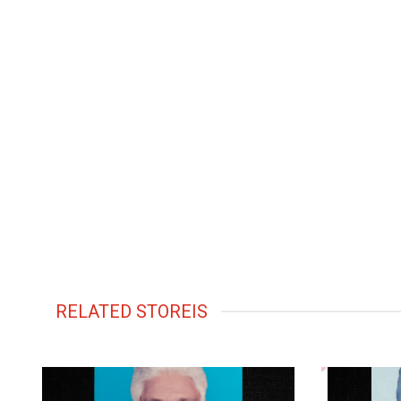
RELATED STOREIS