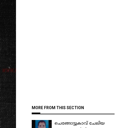
MORE FROM THIS SECTION
ചെങ്ങോട്ടുകാവ് ചേലിയ