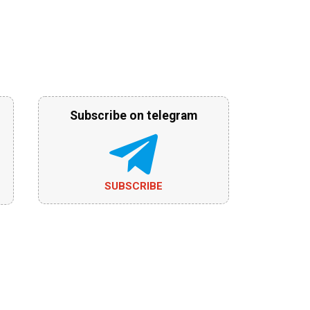
Subscribe on telegram
SUBSCRIBE