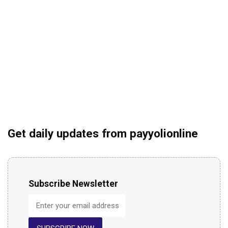
Get daily updates from payyolionline
Subscribe Newsletter