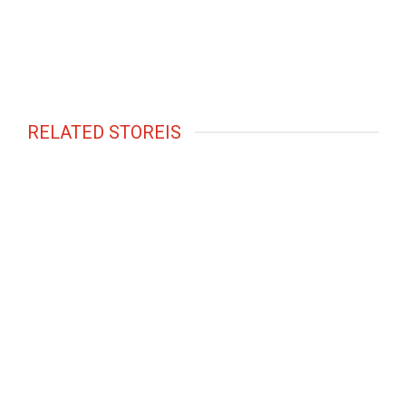
RELATED STOREIS