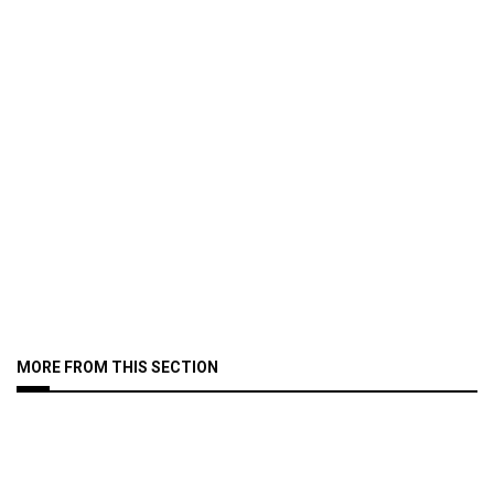
MORE FROM THIS SECTION