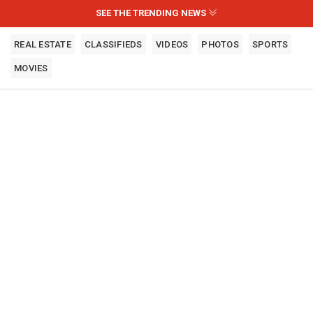
SEE THE TRENDING NEWS
REAL ESTATE
CLASSIFIEDS
VIDEOS
PHOTOS
SPORTS
MOVIES