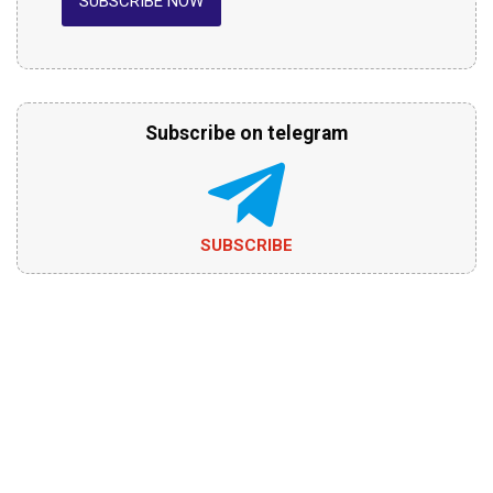
SUBSCRIBE NOW
Subscribe on telegram
SUBSCRIBE