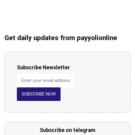
Get daily updates from payyolionline
Subscribe Newsletter
SUBSCRIBE NOW
Subscribe on telegram