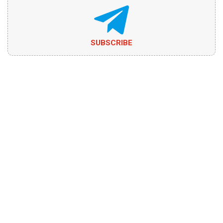
SUBSCRIBE