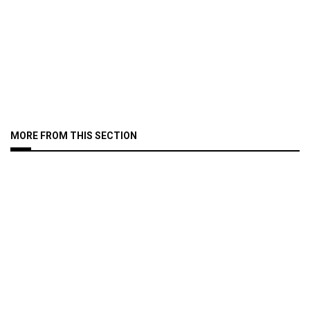
MORE FROM THIS SECTION