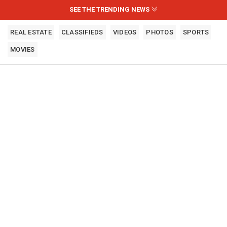
SEE THE TRENDING NEWS
REAL ESTATE
CLASSIFIEDS
VIDEOS
PHOTOS
SPORTS
MOVIES