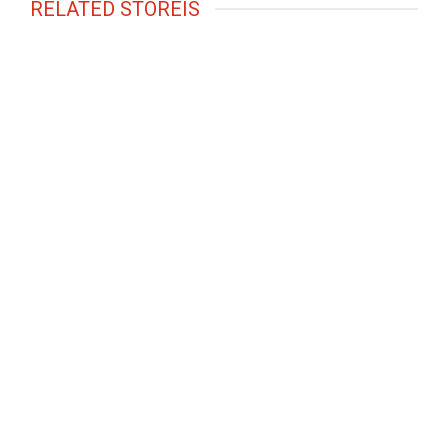
RELATED STOREIS