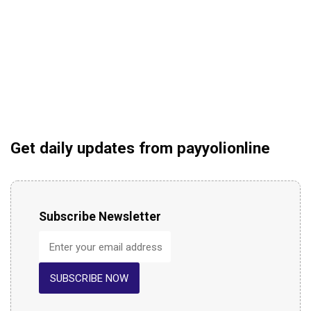
Get daily updates from payyolionline
Subscribe Newsletter
SUBSCRIBE NOW