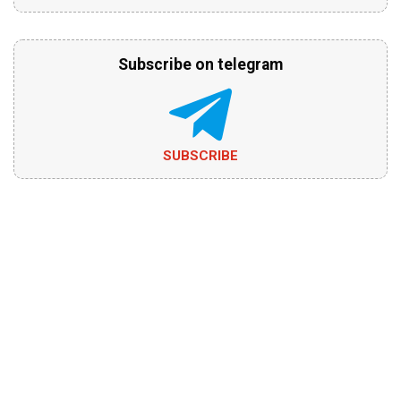
Subscribe on telegram
SUBSCRIBE