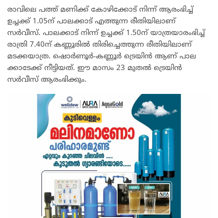
രാവിലെ പത്ത് മണിക്ക് കോഴിക്കോട് നിന്ന് ആരംഭിച്ച്
ഉച്ചക്ക് 1.05ന് പാലക്കാട് എത്തുന്ന രീതിയിലാണ്
സർവീസ്. പാലക്കാട് നിന്ന് ഉച്ചക്ക് 1.50ന് യാത്രയാരംഭിച്ച്
രാത്രി 7.40ന് കണ്ണൂരിൽ തിരിച്ചെത്തുന്ന രീതിയിലാണ്
മടക്കയാത്ര. ഷൊർണൂർ-കണ്ണൂർ ട്രെയിൻ ആണ് പാല​
ക്കാടേക്ക് നീട്ടിയത്. ഈ മാസം 23 മുതൽ ട്രെയിൻ
സർവീസ് ആരംഭിക്കും.