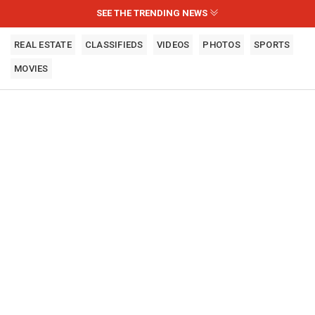
SEE THE TRENDING NEWS
REAL ESTATE
CLASSIFIEDS
VIDEOS
PHOTOS
SPORTS
MOVIES