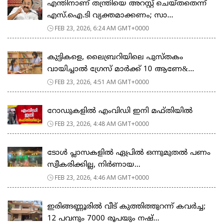
എന്തിനാണ് തന്ത്രിയെ അറസ്റ്റ് ചെയ്തതെന്ന്
എസ്.ഐ.ടി വ്യക്തമാക്കണം; സാ...
FEB 23, 2026, 6:24 AM GMT+0000
കുട്ടികളെ, ലൈബ്രറിയിലെ പുസ്തകം
വായിച്ചാല്‍ ഗ്രേസ് മാര്‍ക്ക് 10 ആണേ&...
FEB 23, 2026, 4:51 AM GMT+0000
റോഡുകളില്‍ എംവിഡി ഇനി മഫ്തിയില്‍
FEB 23, 2026, 4:48 AM GMT+0000
ടോള്‍ പ്ലാസകളില്‍ ഏപ്രില്‍ ഒന്നുമുതല്‍ പണം
സ്വീകരിക്കില്ല, നിര്‍ണായ...
FEB 23, 2026, 4:46 AM GMT+0000
ഇരിങ്ങണ്ണൂരിൽ വീട് കുത്തിത്തുറന്ന് കവർച്ച;
12 പവനും 7000 രൂപയും നഷ്...