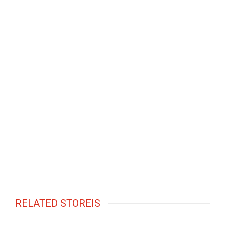
RELATED STOREIS