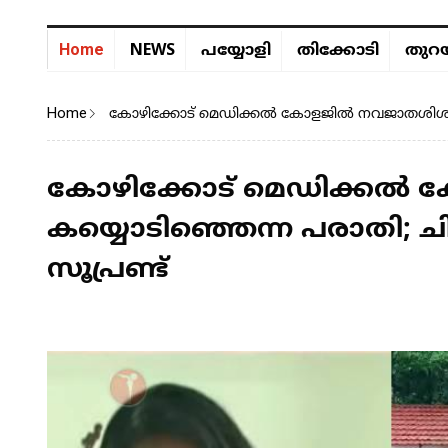
NEWS
Home
പയ്യോളി
തിക്കോടി
തുറയ
Home
കോഴിക്കോട് മെഡിക്കൽ കോളജിൽ നവജാതശിശുവിന്റ
കോഴിക്കോട് മെഡിക്കൽ 
കയ്യൊടിഞ്ഞെന്ന പരാതി; ചി
സൂപ്രണ്ട്