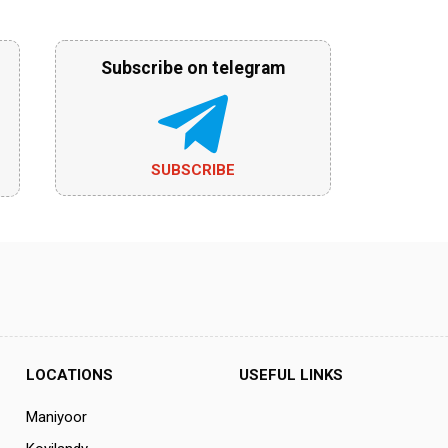
Subscribe on telegram
SUBSCRIBE
LOCATIONS
USEFUL LINKS
Maniyoor