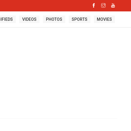
IFIEDS
VIDEOS
PHOTOS
SPORTS
MOVIES