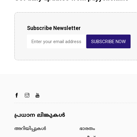
Subscribe Newsletter
SUBSCRIBE NOW
പ്രധാന ലിങ്കുകൾ
അറിയിപ്പുകള്‍
ഭാരതം