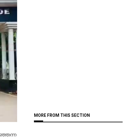
MORE FROM THIS SECTION
്ഞെന്ന