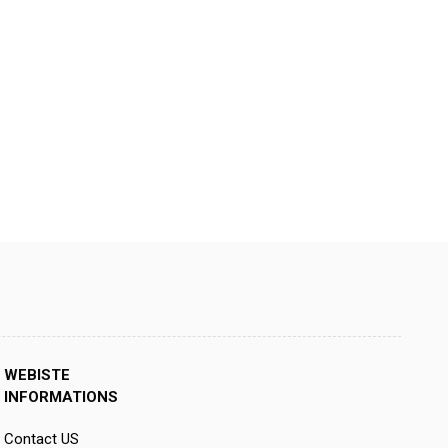
WEBISTE
INFORMATIONS
Contact US