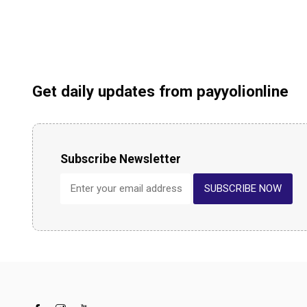
Get daily updates from payyolionline
Subscribe Newsletter
SUBSCRIBE NOW