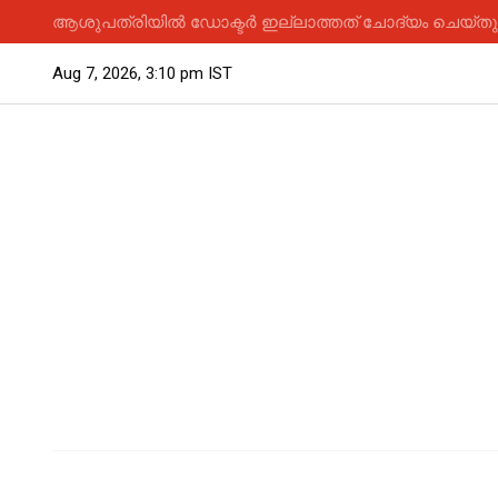
ആശുപത്രിയിൽ ഡോക്ടർ ഇല്ലാത്തത് ചോദ്യം ചെയ്തു; 
Aug 7, 2026, 3:10 pm IST