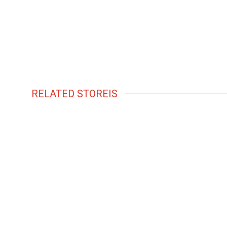
RELATED STOREIS