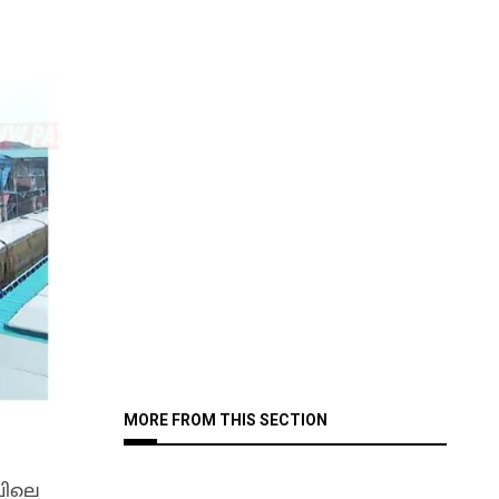
MORE FROM THIS SECTION
വിലെ