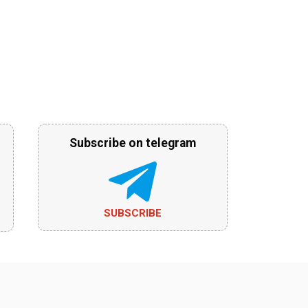
Subscribe on telegram
SUBSCRIBE