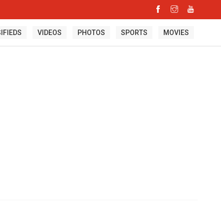
IFIEDS
VIDEOS
PHOTOS
SPORTS
MOVIES