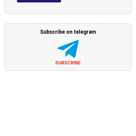
Subscribe on telegram
SUBSCRIBE