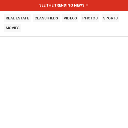
SEE THE TRENDING NEWS
REAL ESTATE
CLASSIFIEDS
VIDEOS
PHOTOS
SPORTS
MOVIES