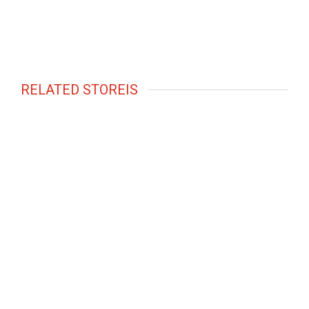
RELATED STOREIS