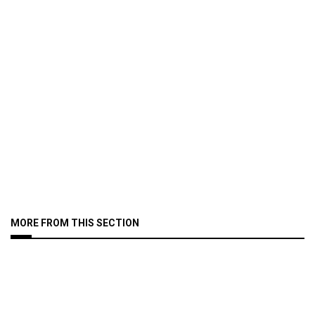
MORE FROM THIS SECTION