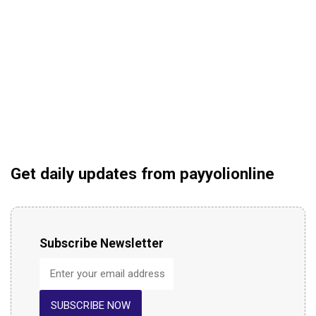
Get daily updates from payyolionline
Subscribe Newsletter
SUBSCRIBE NOW