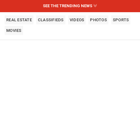
SEE THE TRENDING NEWS
REAL ESTATE
CLASSIFIEDS
VIDEOS
PHOTOS
SPORTS
MOVIES