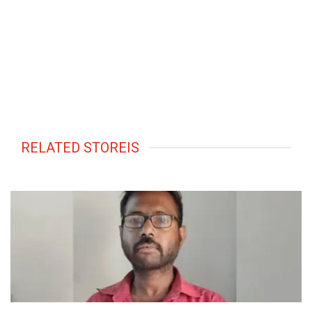
RELATED STOREIS