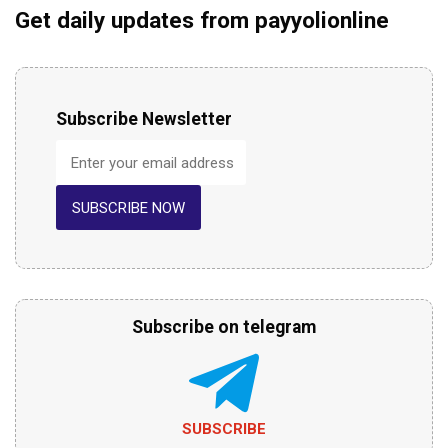
Get daily updates from payyolionline
Subscribe Newsletter
SUBSCRIBE NOW
Subscribe on telegram
SUBSCRIBE