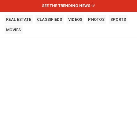
SEE THE TRENDING NEWS
REAL ESTATE
CLASSIFIEDS
VIDEOS
PHOTOS
SPORTS
MOVIES