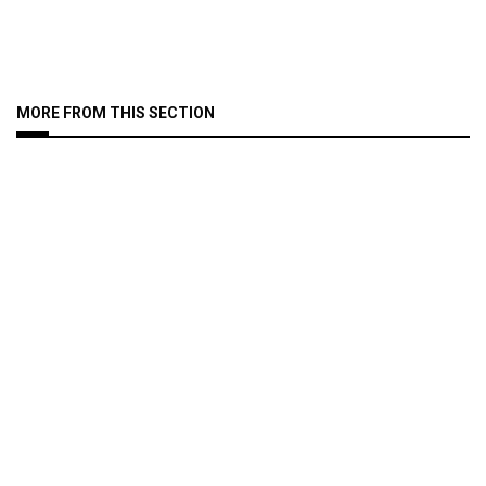
MORE FROM THIS SECTION