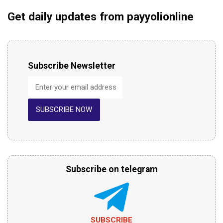
Get daily updates from payyolionline
Subscribe Newsletter
SUBSCRIBE NOW
Subscribe on telegram
SUBSCRIBE