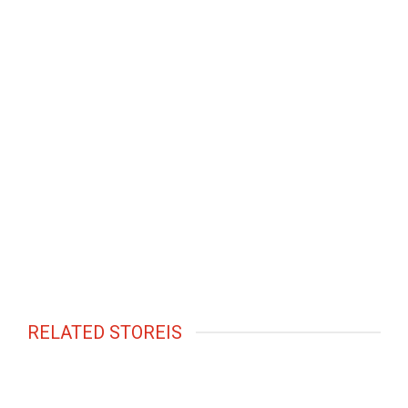
RELATED STOREIS