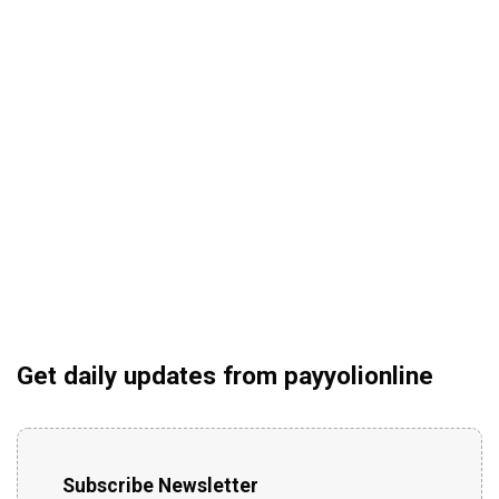
Get daily updates from payyolionline
Subscribe Newsletter