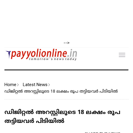
-->
Toggl
navig
Home
Latest News
ഡിജിറ്റൽ അറസ്റ്റിലൂടെ 18 ലക്ഷം രൂപ തട്ടിയവർ പിടിയിൽ
ഡിജിറ്റൽ അറസ്റ്റിലൂടെ 18 ലക്ഷം രൂപ
തട്ടിയവർ പിടിയിൽ