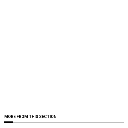
MORE FROM THIS SECTION