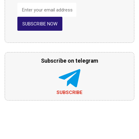
SUBSCRIBE NOW
Subscribe on telegram
SUBSCRIBE