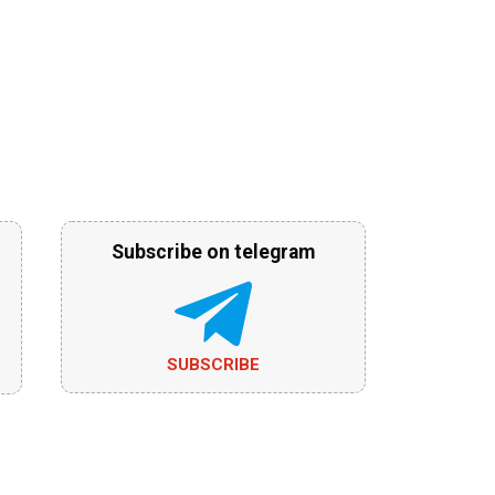
Subscribe on telegram
SUBSCRIBE