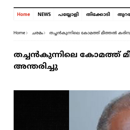
NEWS
Home
പയ്യോളി
തിക്കോടി
തുറയ
Home
ചരമം
തച്ചൻകുന്നിലെ കോമത്ത് മീത്തൽ കരിമ
തച്ചൻകുന്നിലെ കോമത്ത്
അന്തരിച്ചു