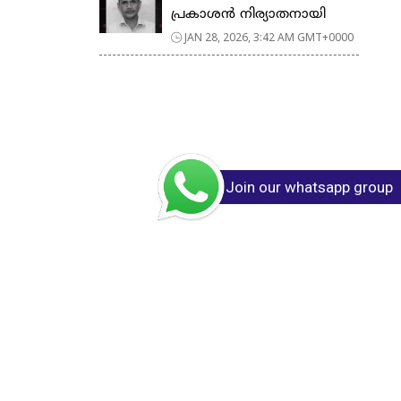
പ്രകാശൻ നിര്യാതനായി
JAN 28, 2026, 3:42 AM GMT+0000
Join our whatsapp group