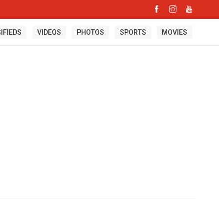
IFIEDS
VIDEOS
PHOTOS
SPORTS
MOVIES