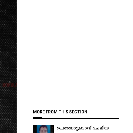
MORE FROM THIS SECTION
ചെങ്ങോട്ടുകാവ് ചേലിയ