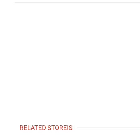
RELATED STOREIS