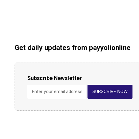
Get daily updates from payyolionline
Subscribe Newsletter
SUBSCRIBE NOW